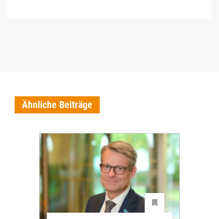
Ähnliche Beiträge