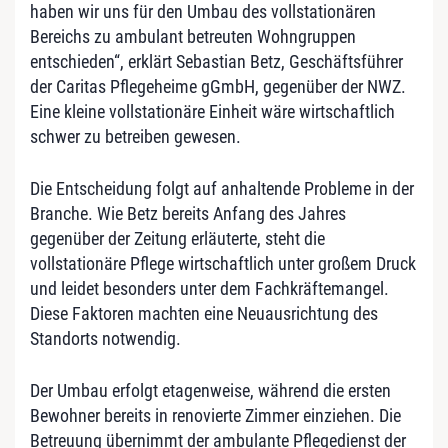
haben wir uns für den Umbau des vollstationären
Bereichs zu ambulant betreuten Wohngruppen
entschieden“, erklärt Sebastian Betz, Geschäftsführer
der Caritas Pflegeheime gGmbH, gegenüber der NWZ.
Eine kleine vollstationäre Einheit wäre wirtschaftlich
schwer zu betreiben gewesen.
Die Entscheidung folgt auf anhaltende Probleme in der
Branche. Wie Betz bereits Anfang des Jahres
gegenüber der Zeitung erläuterte, steht die
vollstationäre Pflege wirtschaftlich unter großem Druck
und leidet besonders unter dem Fachkräftemangel.
Diese Faktoren machten eine Neuausrichtung des
Standorts notwendig.
Der Umbau erfolgt etagenweise, während die ersten
Bewohner bereits in renovierte Zimmer einziehen. Die
Betreuung übernimmt der ambulante Pflegedienst der