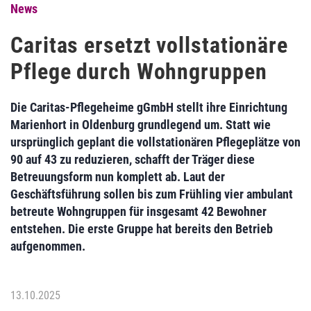
News
Caritas ersetzt vollstationäre
Pflege durch Wohngruppen
Die Caritas-Pflegeheime gGmbH stellt ihre Einrichtung
Marienhort in Oldenburg grundlegend um. Statt wie
ursprünglich geplant die vollstationären Pflegeplätze von
90 auf 43 zu reduzieren, schafft der Träger diese
Betreuungsform nun komplett ab. Laut der
Geschäftsführung sollen bis zum Frühling vier ambulant
betreute Wohngruppen für insgesamt 42 Bewohner
entstehen. Die erste Gruppe hat bereits den Betrieb
aufgenommen.
13.10.2025