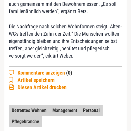
auch gemeinsam mit den Bewohnern essen. „Es soll
familienähnlich werden“, ergänzt Betz.
Die Nachfrage nach solchen Wohnformen steigt. Alten-
WGs treffen den Zahn der Zeit.“ Die Menschen wollten
eigenständig bleiben und ihre Entscheidungen selbst
treffen, aber gleichzeitig „behütet und pflegerisch
versorgt werden“, erklärt Weber.
Kommentare anzeigen
(0)
Artikel speichern
Diesen Artikel drucken
Betreutes Wohnen
Management
Personal
Pflegebranche