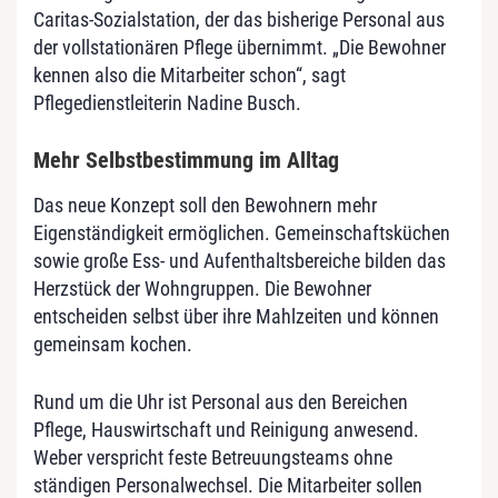
Caritas-Sozialstation, der das bisherige Personal aus
der vollstationären Pflege übernimmt. „Die Bewohner
kennen also die Mitarbeiter schon“, sagt
Pflegedienstleiterin Nadine Busch.
Mehr Selbstbestimmung im Alltag
Das neue Konzept soll den Bewohnern mehr
Eigenständigkeit ermöglichen. Gemeinschaftsküchen
sowie große Ess- und Aufenthaltsbereiche bilden das
Herzstück der Wohngruppen. Die Bewohner
entscheiden selbst über ihre Mahlzeiten und können
gemeinsam kochen.
Rund um die Uhr ist Personal aus den Bereichen
Pflege, Hauswirtschaft und Reinigung anwesend.
Weber verspricht feste Betreuungsteams ohne
ständigen Personalwechsel. Die Mitarbeiter sollen