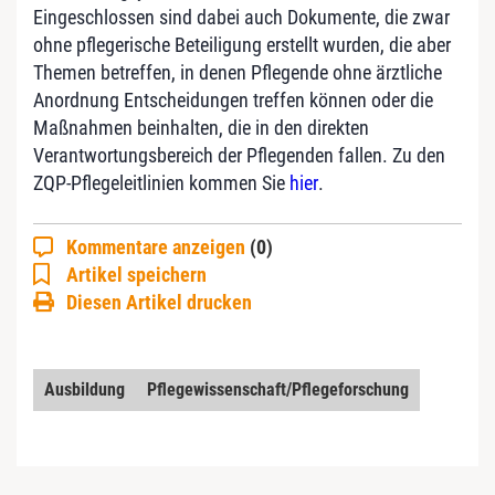
Eingeschlossen sind dabei auch Dokumente, die zwar
ohne pflegerische Beteiligung erstellt wurden, die aber
Themen betreffen, in denen Pflegende ohne ärztliche
Anordnung Entscheidungen treffen können oder die
Maßnahmen beinhalten, die in den direkten
Verantwortungsbereich der Pflegenden fallen. Zu den
ZQP-Pflegeleitlinien kommen Sie
hier
.
Kommentare anzeigen
(0)
Artikel speichern
Diesen Artikel drucken
Ausbildung
Pflegewissenschaft/Pflegeforschung