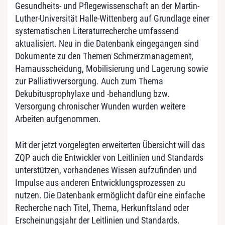
Gesundheits- und Pflegewissenschaft an der Martin-
Luther-Universität Halle-Wittenberg auf Grundlage einer
systematischen Literaturrecherche umfassend
aktualisiert. Neu in die Datenbank eingegangen sind
Dokumente zu den Themen Schmerzmanagement,
Harnausscheidung, Mobilisierung und Lagerung sowie
zur Palliativversorgung. Auch zum Thema
Dekubitusprophylaxe und -behandlung bzw.
Versorgung chronischer Wunden wurden weitere
Arbeiten aufgenommen.
Mit der jetzt vorgelegten erweiterten Übersicht will das
ZQP auch die Entwickler von Leitlinien und Standards
unterstützen, vorhandenes Wissen aufzufinden und
Impulse aus anderen Entwicklungsprozessen zu
nutzen. Die Datenbank ermöglicht dafür eine einfache
Recherche nach Titel, Thema, Herkunftsland oder
Erscheinungsjahr der Leitlinien und Standards.