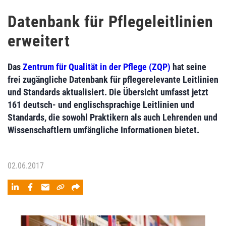
Datenbank für Pflegeleitlinien
erweitert
Das
Zentrum für Qualität in der Pflege (ZQP)
hat seine
frei zugängliche Datenbank für pflegerelevante Leitlinien
und Standards aktualisiert. Die Übersicht umfasst jetzt
161 deutsch- und englischsprachige Leitlinien und
Standards, die sowohl Praktikern als auch Lehrenden und
Wissenschaftlern umfängliche Informationen bietet.
02.06.2017