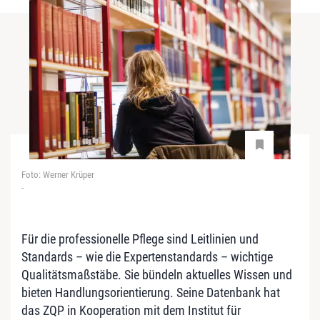
Foto: Werner Krüper
-
Für die professionelle Pflege sind Leitlinien und
Standards – wie die Expertenstandards – wichtige
Qualitätsmaßstäbe. Sie bündeln aktuelles Wissen und
bieten Handlungsorientierung. Seine Datenbank hat
das ZQP in Kooperation mit dem Institut für