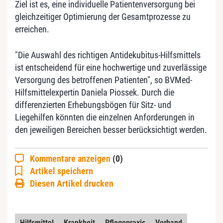
Ziel ist es, eine individuelle Patientenversorgung bei
gleichzeitiger Optimierung der Gesamtprozesse zu
erreichen.
"Die Auswahl des richtigen Antidekubitus-Hilfsmittels
ist entscheidend für eine hochwertige und zuverlässige
Versorgung des betroffenen Patienten", so BVMed-
Hilfsmittelexpertin Daniela Piossek. Durch die
differenzierten Erhebungsbögen für Sitz- und
Liegehilfen könnten die einzelnen Anforderungen in
den jeweiligen Bereichen besser berücksichtigt werden.
Kommentare anzeigen
(0)
Artikel speichern
Diesen Artikel drucken
Hilfsmittel
Krankheit
Pflegepraxis
Verband