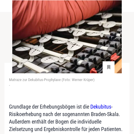
Matraze zur Dekubitus-Prophylaxe (Foto: Werner Krüper)
-
Grundlage der Erhebungsbögen ist die
Dekubitus
-
Risikoerhebung nach der sogenannten Braden-Skala.
Außerdem enthält der Bogen die individuelle
Zielsetzung und Ergebniskontrolle für jeden Patienten.