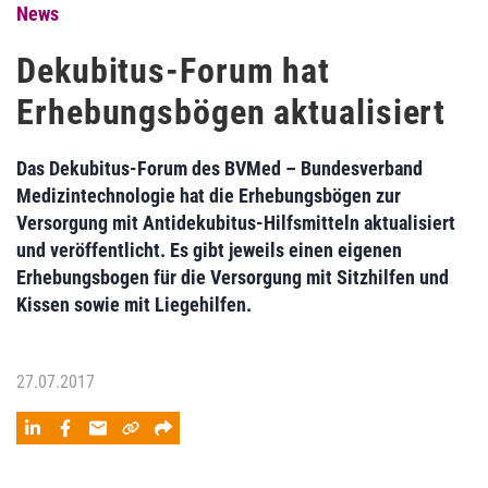
News
Dekubitus-Forum hat
Erhebungsbögen aktualisiert
Das Dekubitus-Forum des BVMed – Bundesverband
Medizintechnologie hat die Erhebungsbögen zur
Versorgung mit Antidekubitus-Hilfsmitteln aktualisiert
und veröffentlicht. Es gibt jeweils einen eigenen
Erhebungsbogen für die Versorgung mit Sitzhilfen und
Kissen sowie mit Liegehilfen.
27.07.2017