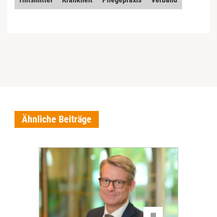
Ähnliche Beiträge