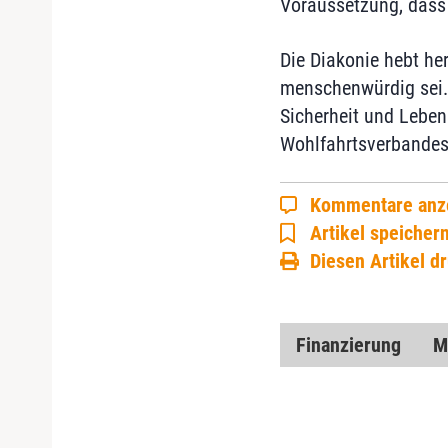
Voraussetzung, dass 
Die Diakonie hebt her
menschenwürdig sei. 
Sicherheit und Leben
Wohlfahrtsverbandes
Kommentare anz
Artikel speicher
Diesen Artikel d
Finanzierung
M