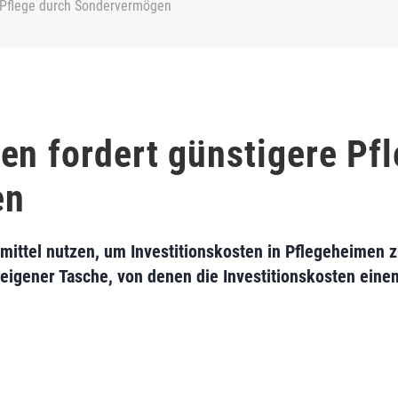
e Pflege durch Sondervermögen
en fordert günstigere Pf
en
mittel nutzen, um Investitionskosten in Pflegeheimen
 eigener Tasche, von denen die Investitionskosten einen