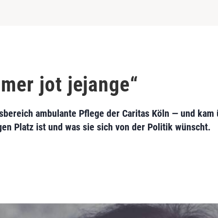
mer jot jejange“
gsbereich ambulante Pflege der Caritas Köln — und kam
n Platz ist und was sie sich von der Politik wünscht.