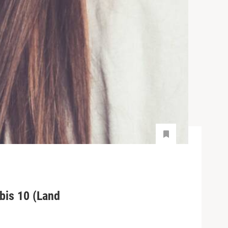
 bis 10 (Land