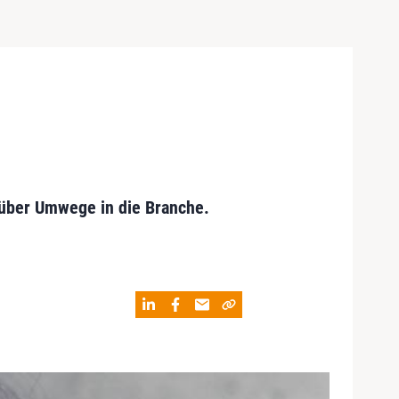
 über Umwege in die Branche.