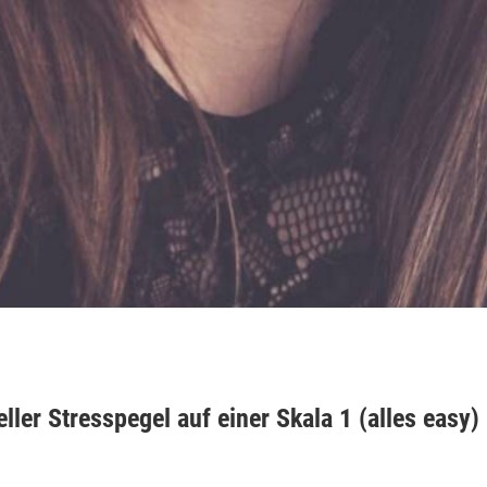
eller Stresspegel auf einer Skala 1 (alles easy)