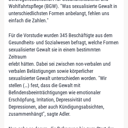
Wohlfahrtspflege (BGW). "Was sexualisierte Gewalt in
unterschiedlichsten Formen anbelangt, fehlen uns
einfach die Zahlen."
Für die Vorstudie wurden 345 Beschäftigte aus dem
Gesundheits- und Sozialwesen befragt, welche Formen
sexualisierter Gewalt sie in einem bestimmten
Zeitraum
erlebt hätten. Dabei sei zwischen non-verbalen und
verbalen Belästigungen sowie körperlicher
sexualisierter Gewalt unterschieden worden. "Wir
stellen (…) fest, dass die Gewalt mit
Befindensbeeinträchtigungen wie emotionaler
Erschöpfung, Irritation, Depressivität und
Depressionen, aber auch Kündigungsabsichten,
zusammenhängt", sagte Adler.