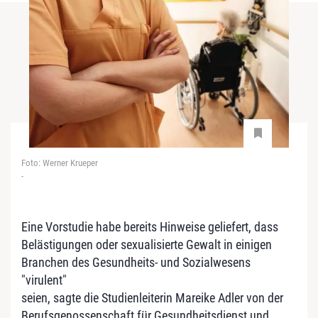
Foto: Werner Krueper
-
Eine Vorstudie habe bereits Hinweise geliefert, dass
Belästigungen oder sexualisierte Gewalt in einigen
Branchen des Gesundheits- und Sozialwesens
"virulent"
seien, sagte die Studienleiterin Mareike Adler von der
Berufsgenossenschaft für Gesundheitsdienst und