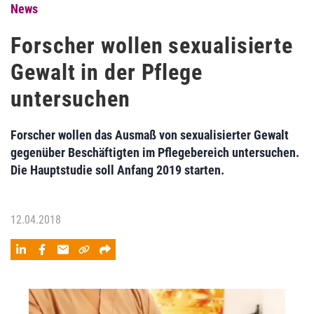
News
Forscher wollen sexualisierte
Gewalt in der Pflege
untersuchen
Forscher wollen das Ausmaß von sexualisierter Gewalt
gegenüber Beschäftigten im Pflegebereich untersuchen.
Die Hauptstudie soll Anfang 2019 starten.
12.04.2018