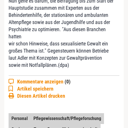
Nun gehe es darum, die Befragung bis zum Start der
Hauptstudie zusammen mit Experten aus der
Behindertenhilfe, der stationären und ambulanten
Altenpflege sowie aus der Jugendhilfe und aus der
Psychiatrie zu optimieren. "Aus diesen Branchen
hatten
wir schon Hinweise, dass sexualisierte Gewalt ein
großes Thema ist." Gegensteuern können Betriebe
laut Adler mit Konzepten zur Gewaltprävention
sowie mit Notfallplänen.(dpa)
Kommentare anzeigen
(0)
Artikel speichern
Diesen Artikel drucken
Personal
Pflegewissenschaft/Pflegeforschung