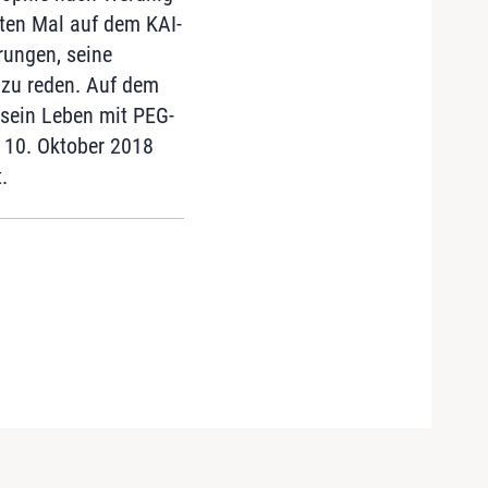
iten Mal auf dem KAI-
rungen, seine
 zu reden. Auf dem
 sein Leben mit PEG-
 10. Oktober 2018
.