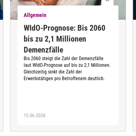
Allgemein
WIdO-Prognose: Bis 2060
bis zu 2,1 Millionen
Demenzfälle
Bis 2060 steigt die Zahl der Demenzfälle
laut WIdO-Prognose auf bis zu 2,1 Millionen.
Gleichzeitig sinkt die Zahl der
Erwerbstätigen pro Betroffenem deutlich.
15.06.2026