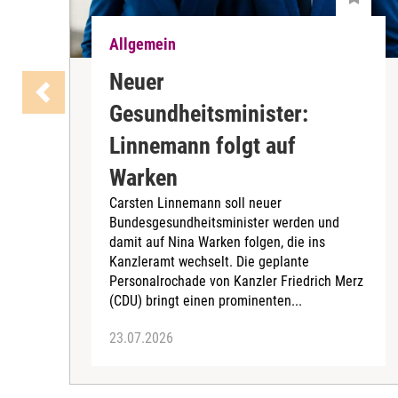
Allgemein
Neuer
Gesundheitsminister:
Linnemann folgt auf
Warken
Carsten Linnemann soll neuer
Bundesgesundheitsminister werden und
damit auf Nina Warken folgen, die ins
Kanzleramt wechselt. Die geplante
Personalrochade von Kanzler Friedrich Merz
(CDU) bringt einen prominenten...
23.07.2026