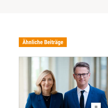
Ähnliche Beiträge