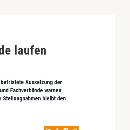
de laufen
befristete Aussetzung der
- und Fachverbände warnen
ür Stellungnahmen bleibt den