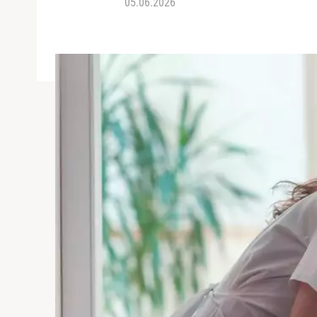
05.06.2026