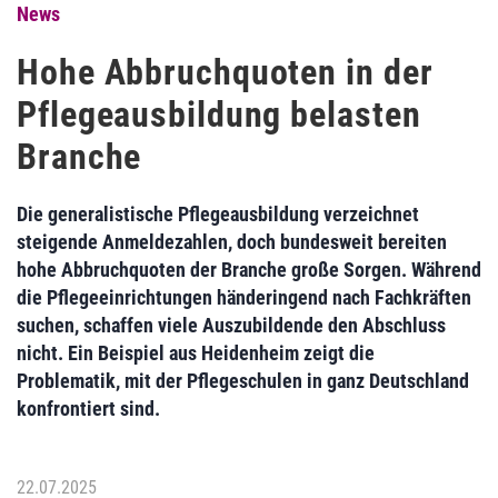
News
Hohe Abbruchquoten in der
Pflegeausbildung belasten
Branche
Die generalistische Pflegeausbildung verzeichnet
steigende Anmeldezahlen, doch bundesweit bereiten
hohe Abbruchquoten der Branche große Sorgen. Während
die Pflegeeinrichtungen händeringend nach Fachkräften
suchen, schaffen viele Auszubildende den Abschluss
nicht. Ein Beispiel aus Heidenheim zeigt die
Problematik, mit der Pflegeschulen in ganz Deutschland
konfrontiert sind.
22.07.2025