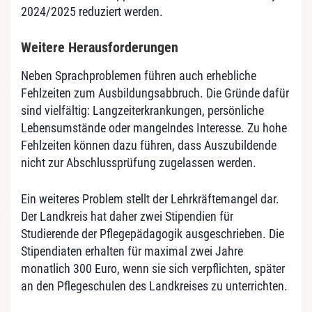
2024/2025 reduziert werden.
Weitere Herausforderungen
Neben Sprachproblemen führen auch erhebliche
Fehlzeiten zum Ausbildungsabbruch. Die Gründe dafür
sind vielfältig: Langzeiterkrankungen, persönliche
Lebensumstände oder mangelndes Interesse. Zu hohe
Fehlzeiten können dazu führen, dass Auszubildende
nicht zur Abschlussprüfung zugelassen werden.
Ein weiteres Problem stellt der Lehrkräftemangel dar.
Der Landkreis hat daher zwei Stipendien für
Studierende der Pflegepädagogik ausgeschrieben. Die
Stipendiaten erhalten für maximal zwei Jahre
monatlich 300 Euro, wenn sie sich verpflichten, später
an den Pflegeschulen des Landkreises zu unterrichten.