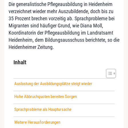
Die generalistische Pflegeausbildung in Heidenheim
verzeichnet wieder mehr Auszubildende, doch bis zu
35 Prozent brechen vorzeitig ab. Sprachprobleme bei
Migranten sind häufiger Grund, wie Diana Moll,
Koordinatorin der Pflegeausbildung im Landratsamt
Heidenheim, dem Bildungsausschuss berichtete, so die
Heidenheimer Zeitung.
Inhalt
Auslastung der Ausbildungsplätze steigt wieder
Hohe Abbruchquoten bereiten Sorgen
Sprachprobleme als Hauptursache
Weitere Herausforderungen