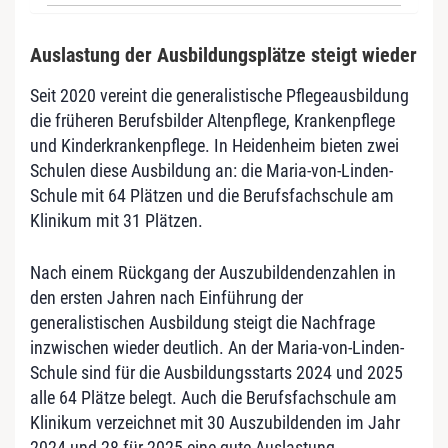
Auslastung der Ausbildungsplätze steigt wieder
Seit 2020 vereint die generalistische Pflegeausbildung
die früheren Berufsbilder Altenpflege, Krankenpflege
und Kinderkrankenpflege. In Heidenheim bieten zwei
Schulen diese Ausbildung an: die Maria-von-Linden-
Schule mit 64 Plätzen und die Berufsfachschule am
Klinikum mit 31 Plätzen.
Nach einem Rückgang der Auszubildendenzahlen in
den ersten Jahren nach Einführung der
generalistischen Ausbildung steigt die Nachfrage
inzwischen wieder deutlich. An der Maria-von-Linden-
Schule sind für die Ausbildungsstarts 2024 und 2025
alle 64 Plätze belegt. Auch die Berufsfachschule am
Klinikum verzeichnet mit 30 Auszubildenden im Jahr
2024 und 28 für 2025 eine gute Auslastung.