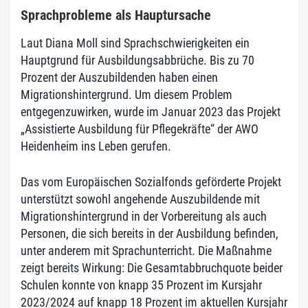
Sprachprobleme als Hauptursache
Laut Diana Moll sind Sprachschwierigkeiten ein
Hauptgrund für Ausbildungsabbrüche. Bis zu 70
Prozent der Auszubildenden haben einen
Migrationshintergrund. Um diesem Problem
entgegenzuwirken, wurde im Januar 2023 das Projekt
„Assistierte Ausbildung für Pflegekräfte“ der AWO
Heidenheim ins Leben gerufen.
Das vom Europäischen Sozialfonds geförderte Projekt
unterstützt sowohl angehende Auszubildende mit
Migrationshintergrund in der Vorbereitung als auch
Personen, die sich bereits in der Ausbildung befinden,
unter anderem mit Sprachunterricht. Die Maßnahme
zeigt bereits Wirkung: Die Gesamtabbruchquote beider
Schulen konnte von knapp 35 Prozent im Kursjahr
2023/2024 auf knapp 18 Prozent im aktuellen Kursjahr