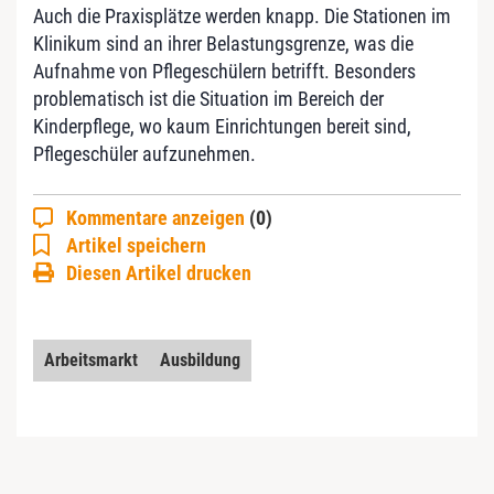
Auch die Praxisplätze werden knapp. Die Stationen im
Klinikum sind an ihrer Belastungsgrenze, was die
Aufnahme von Pflegeschülern betrifft. Besonders
problematisch ist die Situation im Bereich der
Kinderpflege, wo kaum Einrichtungen bereit sind,
Pflegeschüler aufzunehmen.
Kommentare anzeigen
(0)
Artikel speichern
Diesen Artikel drucken
Arbeitsmarkt
Ausbildung