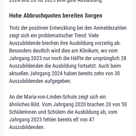
Hohe Abbruchquoten bereiten Sorgen
Trotz der positiven Entwicklung bei den Anmeldezahlen
zeigt sich ein problematischer Trend: Viele
Auszubildende brechen ihre Ausbildung vorzeitig ab.
Besonders deutlich wird dies am Klinikum, wo vom
Jahrgang 2023 nur noch die Hälfte der ursprünglich 28
Auszubildenden die Ausbildung fortsetzt. Auch beim
aktuellen Jahrgang 2024 haben bereits zehn von 30
Auszubildenden aufgegeben.
An der Maria-von-Linden-Schule zeigt sich ein
ähnliches Bild. Vom Jahrgang 2020 brachen 20 von 50
Schülerinnen und Schülern die Ausbildung ab, vom
Jahrgang 2023 fehlen bereits elf von 47
Auszubildenden.