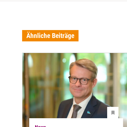
Ähnliche Beiträge