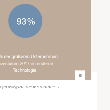
igitalisierung?Abb.: Investitionsbarometer 2017