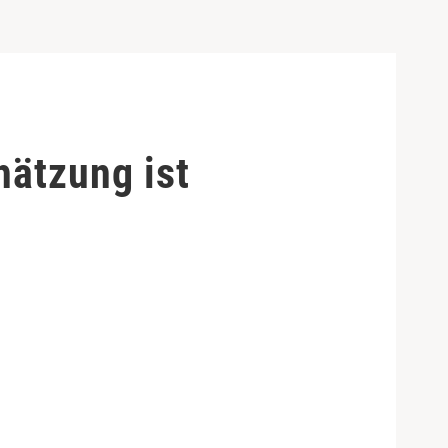
hätzung ist