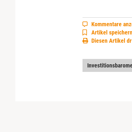
Kommentare anz
Artikel speicher
Diesen Artikel d
Investitionsbarom