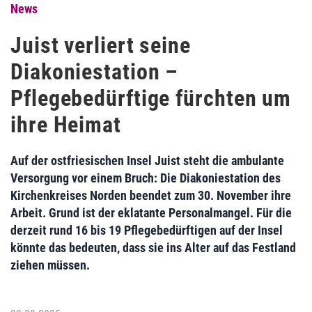
News
Juist verliert seine
Diakoniestation –
Pflegebedürftige fürchten um
ihre Heimat
Auf der ostfriesischen Insel Juist steht die ambulante
Versorgung vor einem Bruch: Die Diakoniestation des
Kirchenkreises Norden beendet zum 30. November ihre
Arbeit. Grund ist der eklatante Personalmangel. Für die
derzeit rund 16 bis 19 Pflegebedürftigen auf der Insel
könnte das bedeuten, dass sie ins Alter auf das Festland
ziehen müssen.