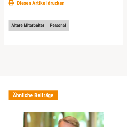
Diesen Artikel drucken
Ältere Mitarbeiter
Personal
Ähnliche Beiträge