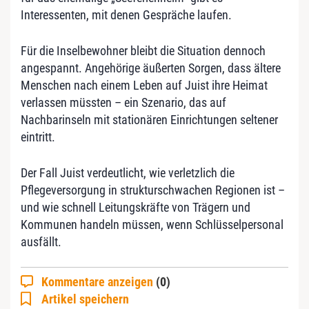
Interessenten, mit denen Gespräche laufen.
Für die Inselbewohner bleibt die Situation dennoch
angespannt. Angehörige äußerten Sorgen, dass ältere
Menschen nach einem Leben auf Juist ihre Heimat
verlassen müssten – ein Szenario, das auf
Nachbarinseln mit stationären Einrichtungen seltener
eintritt.
Der Fall Juist verdeutlicht, wie verletzlich die
Pflegeversorgung in strukturschwachen Regionen ist –
und wie schnell Leitungskräfte von Trägern und
Kommunen handeln müssen, wenn Schlüsselpersonal
ausfällt.
Kommentare anzeigen
(0)
Artikel speichern