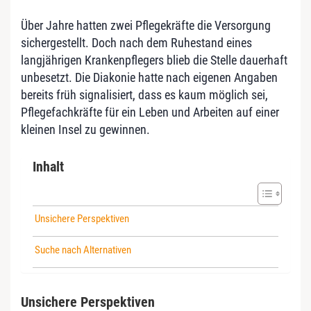
Über Jahre hatten zwei Pflegekräfte die Versorgung
sichergestellt. Doch nach dem Ruhestand eines
langjährigen Krankenpflegers blieb die Stelle dauerhaft
unbesetzt. Die Diakonie hatte nach eigenen Angaben
bereits früh signalisiert, dass es kaum möglich sei,
Pflegefachkräfte für ein Leben und Arbeiten auf einer
kleinen Insel zu gewinnen.
Inhalt
Unsichere Perspektiven
Suche nach Alternativen
Unsichere Perspektiven