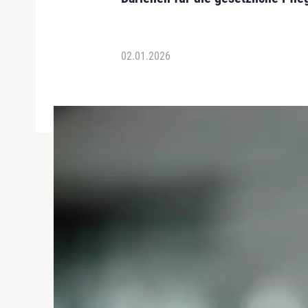
02.01.2026