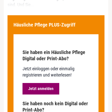
sind. Und Sie...
Häusliche Pflege PLUS-Zugriff
Sie haben ein Häusliche Pflege
Digital oder Print-Abo?
Jetzt einloggen oder einmalig
registrieren und weiterlesen!
Jetzt anmelden
Sie haben noch kein Digital oder
Print-Abo?