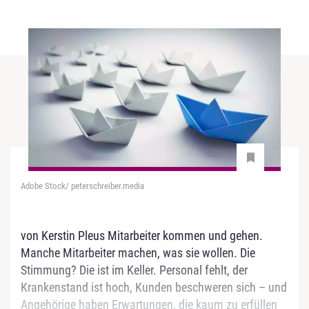
Adobe Stock/ peterschreiber.media
von Kerstin Pleus Mitarbeiter kommen und gehen.
Manche Mitarbeiter machen, was sie wollen. Die
Stimmung? Die ist im Keller. Personal fehlt, der
Krankenstand ist hoch, Kunden beschweren sich – und
Angehörige haben Erwartungen, die kaum zu erfüllen