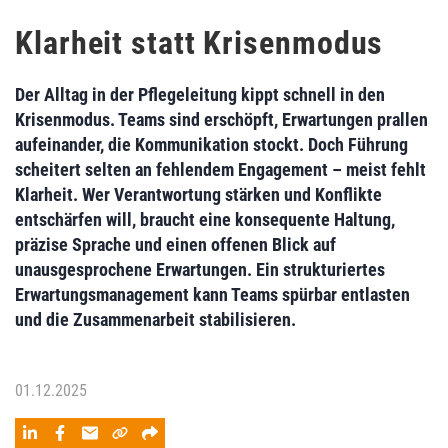
Klarheit statt Krisenmodus
Der Alltag in der Pflegeleitung kippt schnell in den
Krisenmodus. Teams sind erschöpft, Erwartungen prallen
aufeinander, die Kommunikation stockt. Doch Führung
scheitert selten an fehlendem Engagement – meist fehlt
Klarheit. Wer Verantwortung stärken und Konflikte
entschärfen will, braucht eine konsequente Haltung,
präzise Sprache und einen offenen Blick auf
unausgesprochene Erwartungen. Ein strukturiertes
Erwartungsmanagement kann Teams spürbar entlasten
und die Zusammenarbeit stabilisieren.
01.12.2025