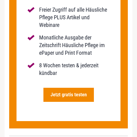
Freier Zugriff auf alle Häusliche
Pflege PLUS Artikel und
Webinare
Monatliche Ausgabe der
Zeitschrift Häusliche Pflege im
ePaper und Print Format
8 Wochen testen & jederzeit
kündbar
Jetzt gratis testen