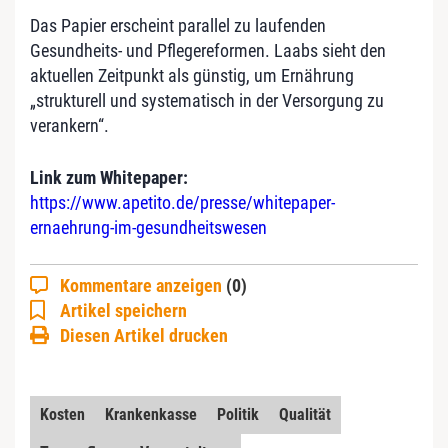
Das Papier erscheint parallel zu laufenden
Gesundheits- und Pflegereformen. Laabs sieht den
aktuellen Zeitpunkt als günstig, um Ernährung
„strukturell und systematisch in der Versorgung zu
verankern“.
Link zum Whitepaper:
https://www.apetito.de/presse/whitepaper-
ernaehrung-im-gesundheitswesen
Kommentare anzeigen
(0)
Artikel speichern
Diesen Artikel drucken
Kosten
Krankenkasse
Politik
Qualität