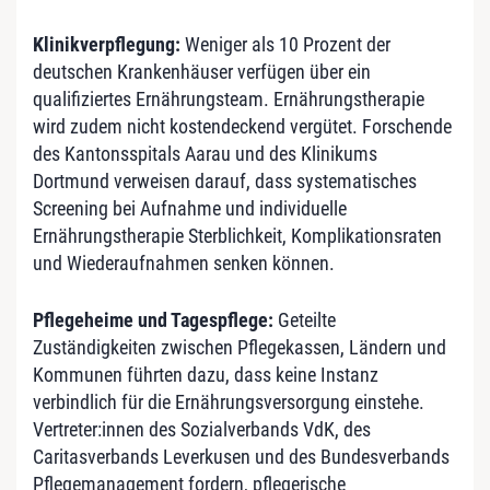
Klinikverpflegung:
Weniger als 10 Prozent der
deutschen Krankenhäuser verfügen über ein
qualifiziertes Ernährungsteam. Ernährungstherapie
wird zudem nicht kostendeckend vergütet. Forschende
des Kantonsspitals Aarau und des Klinikums
Dortmund verweisen darauf, dass systematisches
Screening bei Aufnahme und individuelle
Ernährungstherapie Sterblichkeit, Komplikationsraten
und Wiederaufnahmen senken können.
Pflegeheime und Tagespflege:
Geteilte
Zuständigkeiten zwischen Pflegekassen, Ländern und
Kommunen führten dazu, dass keine Instanz
verbindlich für die Ernährungsversorgung einstehe.
Vertreter:innen des Sozialverbands VdK, des
Caritasverbands Leverkusen und des Bundesverbands
Pflegemanagement fordern, pflegerische