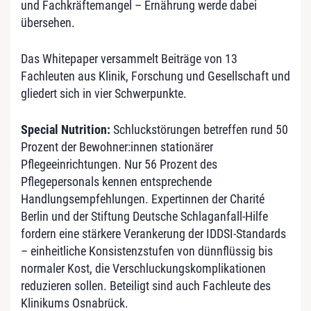
und Fachkräftemangel – Ernährung werde dabei
übersehen.
Das Whitepaper versammelt Beiträge von 13
Fachleuten aus Klinik, Forschung und Gesellschaft und
gliedert sich in vier Schwerpunkte.
Special Nutrition:
Schluckstörungen betreffen rund 50
Prozent der Bewohner:innen stationärer
Pflegeeinrichtungen. Nur 56 Prozent des
Pflegepersonals kennen entsprechende
Handlungsempfehlungen. Expertinnen der Charité
Berlin und der Stiftung Deutsche Schlaganfall-Hilfe
fordern eine stärkere Verankerung der IDDSI-Standards
– einheitliche Konsistenzstufen von dünnflüssig bis
normaler Kost, die Verschluckungskomplikationen
reduzieren sollen. Beteiligt sind auch Fachleute des
Klinikums Osnabrück.