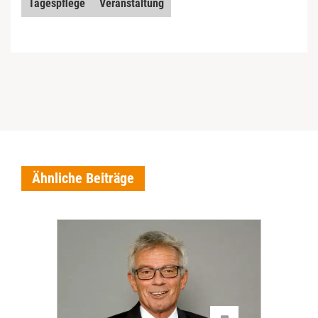
Tagespflege
Veranstaltung
Ähnliche Beiträge