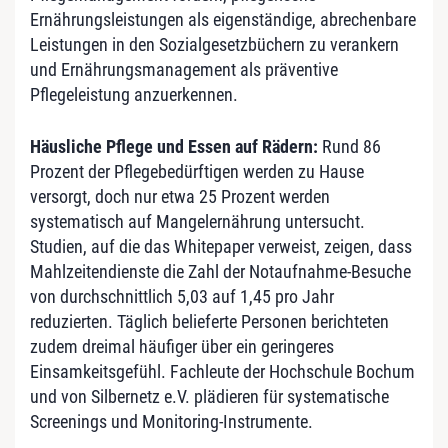
Ernährungsleistungen als eigenständige, abrechenbare
Leistungen in den Sozialgesetzbüchern zu verankern
und Ernährungsmanagement als präventive
Pflegeleistung anzuerkennen.
Häusliche Pflege und Essen auf Rädern:
Rund 86
Prozent der Pflegebedürftigen werden zu Hause
versorgt, doch nur etwa 25 Prozent werden
systematisch auf Mangelernährung untersucht.
Studien, auf die das Whitepaper verweist, zeigen, dass
Mahlzeitendienste die Zahl der Notaufnahme-Besuche
von durchschnittlich 5,03 auf 1,45 pro Jahr
reduzierten. Täglich belieferte Personen berichteten
zudem dreimal häufiger über ein geringeres
Einsamkeitsgefühl. Fachleute der Hochschule Bochum
und von Silbernetz e.V. plädieren für systematische
Screenings und Monitoring-Instrumente.