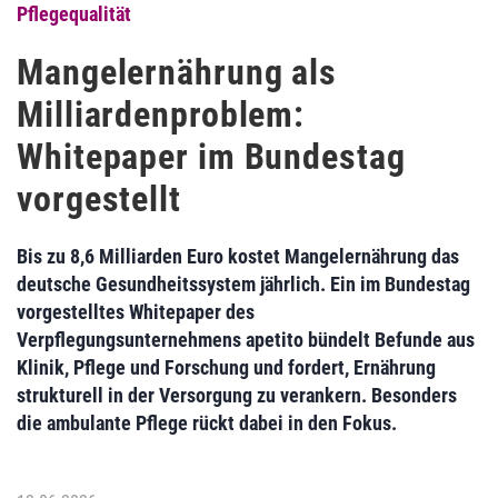
Pflegequalität
Mangelernährung als
Milliardenproblem:
Whitepaper im Bundestag
vorgestellt
Bis zu 8,6 Milliarden Euro kostet Mangelernährung das
deutsche Gesundheitssystem jährlich. Ein im Bundestag
vorgestelltes Whitepaper des
Verpflegungsunternehmens apetito bündelt Befunde aus
Klinik, Pflege und Forschung und fordert, Ernährung
strukturell in der Versorgung zu verankern. Besonders
die ambulante Pflege rückt dabei in den Fokus.