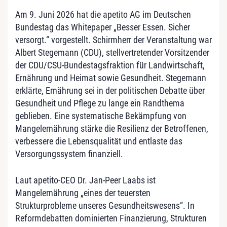
Am 9. Juni 2026 hat die apetito AG im Deutschen
Bundestag das Whitepaper „Besser Essen. Sicher
versorgt.“ vorgestellt. Schirmherr der Veranstaltung war
Albert Stegemann (CDU), stellvertretender Vorsitzender
der CDU/CSU-Bundestagsfraktion für Landwirtschaft,
Ernährung und Heimat sowie Gesundheit. Stegemann
erklärte, Ernährung sei in der politischen Debatte über
Gesundheit und Pflege zu lange ein Randthema
geblieben. Eine systematische Bekämpfung von
Mangelernährung stärke die Resilienz der Betroffenen,
verbessere die Lebensqualität und entlaste das
Versorgungssystem finanziell.
Laut apetito-CEO Dr. Jan-Peer Laabs ist
Mangelernährung „eines der teuersten
Strukturprobleme unseres Gesundheitswesens“. In
Reformdebatten dominierten Finanzierung, Strukturen