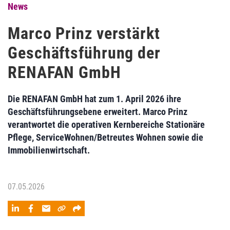
News
Marco Prinz verstärkt
Geschäftsführung der
RENAFAN GmbH
Die RENAFAN GmbH hat zum 1. April 2026 ihre
Geschäftsführungsebene erweitert. Marco Prinz
verantwortet die operativen Kernbereiche Stationäre
Pflege, ServiceWohnen/Betreutes Wohnen sowie die
Immobilienwirtschaft.
07.05.2026