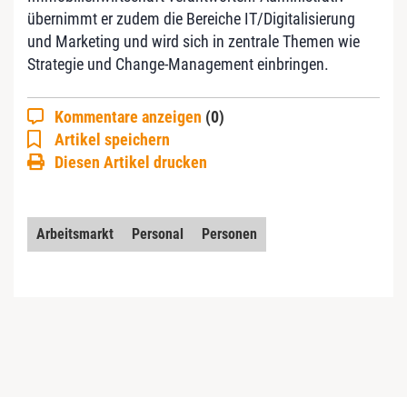
übernimmt er zudem die Bereiche IT/Digitalisierung
und Marketing und wird sich in zentrale Themen wie
Strategie und Change-Management einbringen.
Kommentare anzeigen
(0)
Artikel speichern
Diesen Artikel drucken
Arbeitsmarkt
Personal
Personen