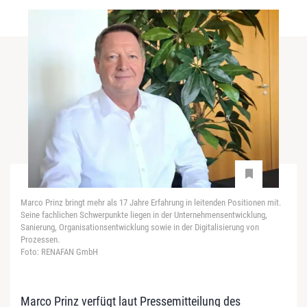
Marco Prinz bringt mehr als 17 Jahre Erfahrung in leitenden Positionen mit.
Seine fachlichen Schwerpunkte liegen in der Unternehmensentwicklung,
Sanierung, Organisationsentwicklung sowie in der Digitalisierung von
Prozessen.
Foto: RENAFAN GmbH
Marco Prinz verfügt laut Pressemitteilung des