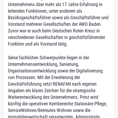
Unternehmens über mehr als 17 Jahre Erfahrung in
leitenden Funktionen, unter anderem als
Bezirksgeschäftsführer sowie als Geschäftsführer und
Vorstand mehrerer Gesellschaften der AWO Baden.
Zuvor war er auch beim Deutschen Roten Kreuz in
verschiedenen Gesellschaften in geschäftsführender
Funktion und als Vorstand tätig.
Seine fachlichen Schwerpunkte liegen in der
Unternehmensentwicklung, Sanierung,
Organisationsentwicklung sowie der Digitalisierung
von Prozessen. Mit der Erweiterung der
Geschäftsführung setzt RENAFAN nach eigenen
Angaben ein klares Zeichen für die strategische
Weiterentwicklung des Unternehmens. Prinz wird
künftig die operativen Kernbereiche Stationäre Pflege,
ServiceWohnen/Betreutes Wohnen sowie die
Immobilienwirtschaft verantworten. Administrativ