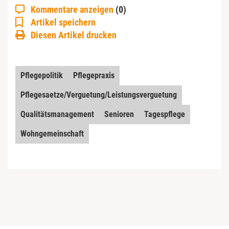
Kommentare anzeigen
(0)
Artikel speichern
Diesen Artikel drucken
Pflegepolitik
Pflegepraxis
Pflegesaetze/Verguetung/Leistungsverguetung
Qualitätsmanagement
Senioren
Tagespflege
Wohngemeinschaft