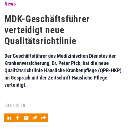
News
MDK-Geschäftsführer
verteidigt neue
Qualitätsrichtlinie
Der Geschäftsführer des Medizinischen Dienstes der
Krankenversicherung, Dr. Peter Pick, hat die neue
Qualitätsrichtlinie Häusliche Krankenpflege (QPR-HKP)
im Gespräch mit der Zeitschrift Häusliche Pflege
verteidigt.
30.01.2018