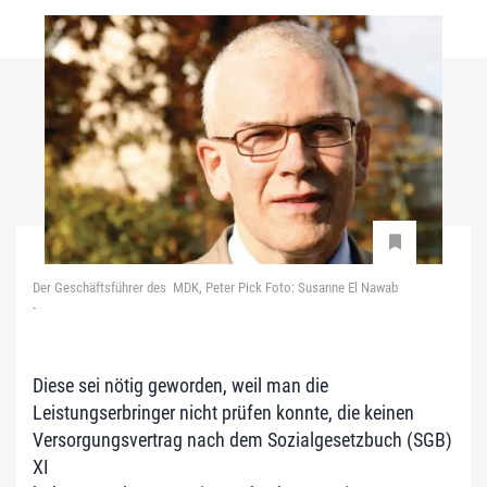
Der Geschäftsführer des MDK, Peter Pick Foto: Susanne El Nawab
-
Diese sei nötig geworden, weil man die
Leistungserbringer nicht prüfen konnte, die keinen
Versorgungsvertrag nach dem Sozialgesetzbuch (SGB)
XI