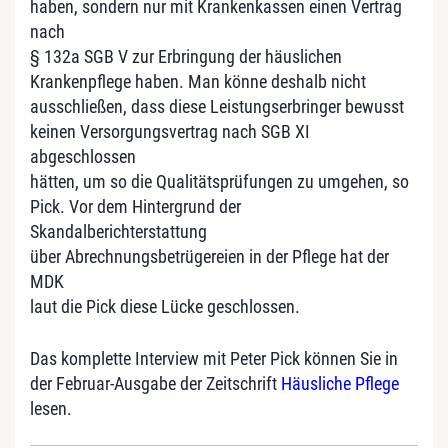
haben, sondern nur mit Krankenkassen einen Vertrag
nach
§ 132a SGB V zur Erbringung der häuslichen
Krankenpflege haben. Man könne deshalb nicht
ausschließen, dass diese Leistungserbringer bewusst
keinen Versorgungsvertrag nach SGB XI
abgeschlossen
hätten, um so die Qualitätsprüfungen zu umgehen, so
Pick. Vor dem Hintergrund der
Skandalberichterstattung
über Abrechnungsbetrügereien in der Pflege hat der
MDK
laut die Pick diese Lücke geschlossen.
Das komplette Interview mit Peter Pick können Sie in
der Februar-Ausgabe der Zeitschrift
Häusliche Pflege
lesen.