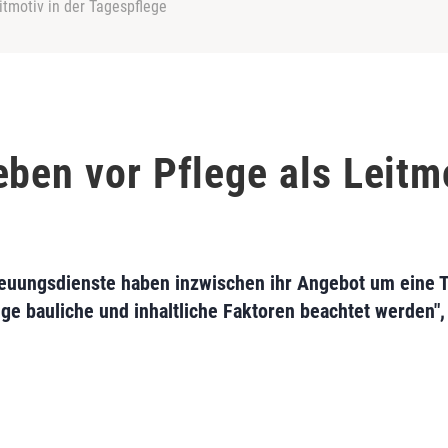
itmotiv in der Tagespflege
ben vor Pflege als Leitmo
reuungsdienste haben inzwischen ihr Angebot um eine T
nige bauliche und inhaltliche Faktoren beachtet werden