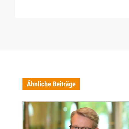
Ähnliche Beiträge