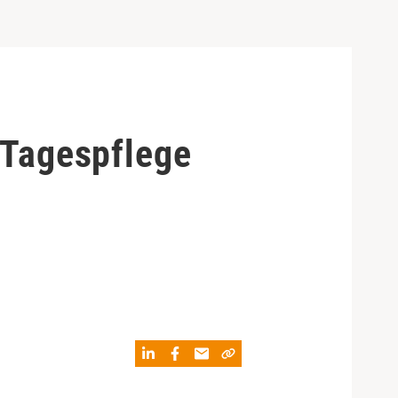
 Tagespflege