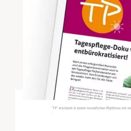
"TP" erscheint in einem monatlichen Rhythmus mit e
-