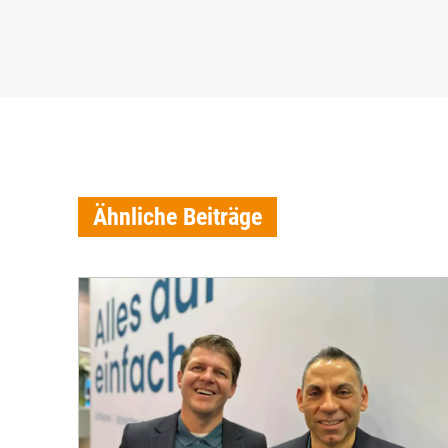
Ähnliche Beiträge