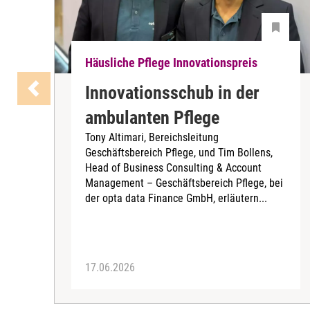
Häusliche Pflege Innovationspreis
Innovationsschub in der
ambulanten Pflege
Tony Altimari, Bereichsleitung
Geschäftsbereich Pflege, und Tim Bollens,
Head of Business Consulting & Account
Management – Geschäftsbereich Pflege, bei
der opta data Finance GmbH, erläutern...
17.06.2026