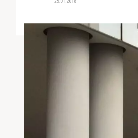
25.01.2018