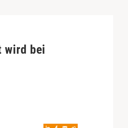
 wird bei