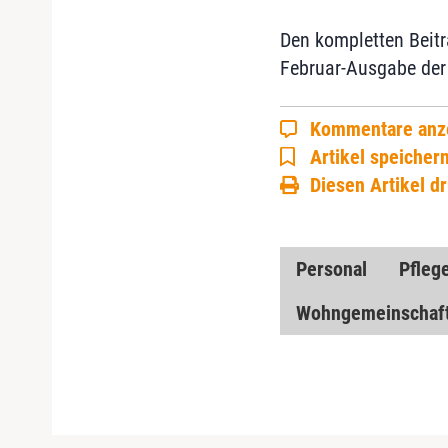
Den kompletten Beitr
Februar-Ausgabe der 
Kommentare anz
Artikel speicher
Diesen Artikel d
Personal
Pfleg
Wohngemeinschaf