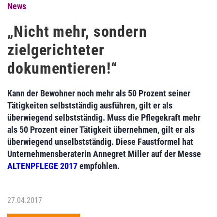
News
„Nicht mehr, sondern
zielgerichteter
dokumentieren!“
Kann der Bewohner noch mehr als 50 Prozent seiner
Tätigkeiten selbstständig ausführen, gilt er als
überwiegend selbstständig. Muss die Pflegekraft mehr
als 50 Prozent einer Tätigkeit übernehmen, gilt er als
überwiegend unselbstständig. Diese Faustformel hat
Unternehmensberaterin Annegret Miller auf der Messe
ALTENPFLEGE 2017
empfohlen.
27.04.2017