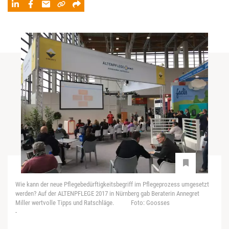
Wie kann der neue Pflegebedürftigkeitsbegriff im Pflegeprozess umgesetzt
werden? Auf der ALTENPFLEGE 2017 in Nürnberg gab Beraterin Annegret
Miller wertvolle Tipps und Ratschläge. Foto: Goosses
-