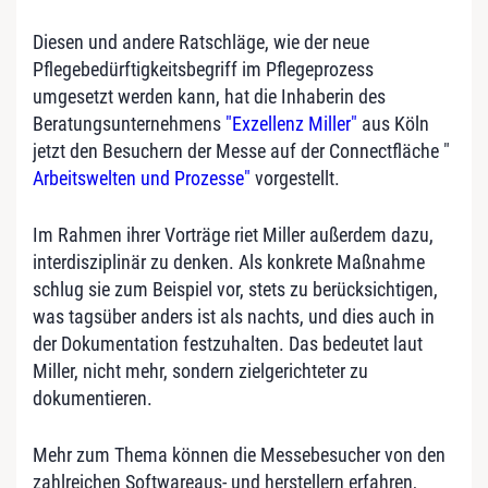
Diesen und andere Ratschläge, wie der neue
Pflegebedürftigkeitsbegriff im Pflegeprozess
umgesetzt werden kann, hat die Inhaberin des
Beratungsunternehmens
"Exzellenz Miller"
aus Köln
jetzt den Besuchern der Messe auf der Connectfläche "
Arbeitswelten und Prozesse"
vorgestellt.
Im Rahmen ihrer Vorträge riet Miller außerdem dazu,
interdisziplinär zu denken. Als konkrete Maßnahme
schlug sie zum Beispiel vor, stets zu berücksichtigen,
was tagsüber anders ist als nachts, und dies auch in
der Dokumentation festzuhalten. Das bedeutet laut
Miller, nicht mehr, sondern zielgerichteter zu
dokumentieren.
Mehr zum Thema können die Messebesucher von den
zahlreichen Softwareaus- und herstellern erfahren,