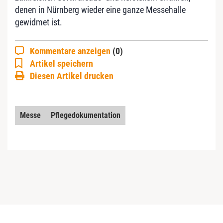
denen in Nürnberg wieder eine ganze Messehalle
gewidmet ist.
Kommentare anzeigen
(0)
Artikel speichern
Diesen Artikel drucken
Messe
Pflegedokumentation