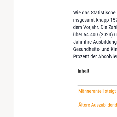
Wie das Statistische
insgesamt knapp 157
dem Vorjahr. Die Zahl
über 54.400 (2023) 
Jahr ihre Ausbildung
Gesundheits- und Kin
Prozent der Absolvie
Inhalt
Männeranteil steigt 
Ältere Auszubilden