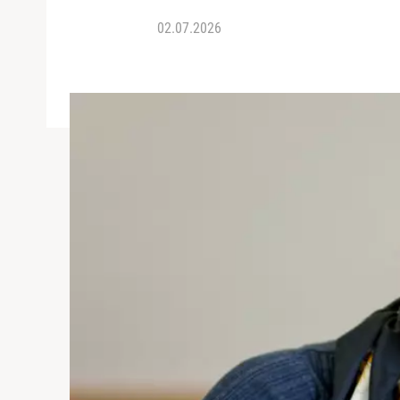
02.07.2026