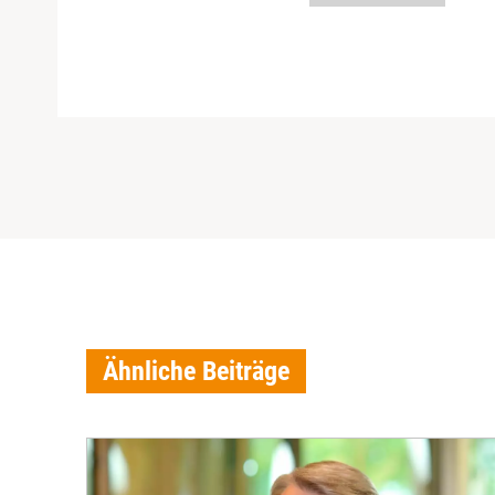
Ähnliche Beiträge