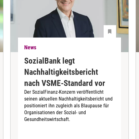
News
SozialBank legt
Nachhaltigkeitsbericht
nach VSME-Standard vor
Der SozialFinanz-Konzern veröffentlicht
seinen aktuellen Nachhaltigkeitsbericht und
positioniert ihn zugleich als Blaupause für
Organisationen der Sozial- und
Gesundheitswirtschaft.