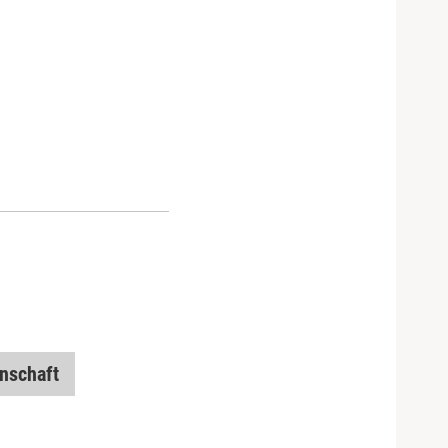
nschaft