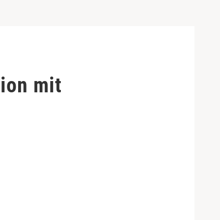
ion mit