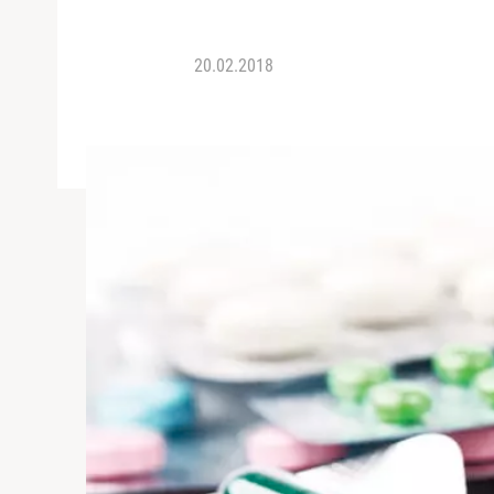
20.02.2018