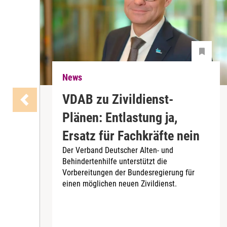
News
VDAB zu Zivildienst-
Plänen: Entlastung ja,
Ersatz für Fachkräfte nein
Der Verband Deutscher Alten- und
Behindertenhilfe unterstützt die
Vorbereitungen der Bundesregierung für
einen möglichen neuen Zivildienst.