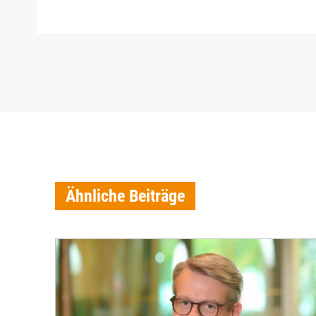
Ähnliche Beiträge