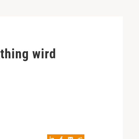
thing wird