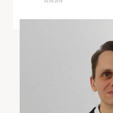
02.05.2018