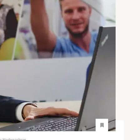
er Niedersachsen