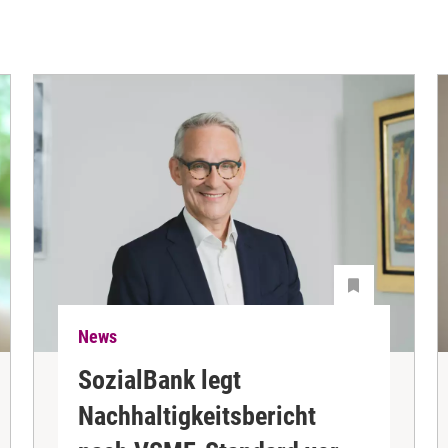
News
SozialBank legt
Nachhaltigkeitsbericht