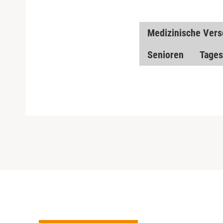
Medizinische Ver
Senioren
Tages