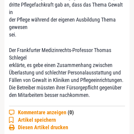
dritte Pflegefachkraft gab an, dass das Thema Gewalt
in
der Pflege während der eigenen Ausbildung Thema
gewesen
sei.
Der Frankfurter Medizinrechts-Professor Thomas
Schlegel
erklärte, es gebe einen Zusammenhang zwischen
Überlastung und schlechter Personalausstattung und
Fällen von Gewalt in Kliniken und Pflegeeinrichtungen.
Die Betreiber müssten ihrer Fürsorgepflicht gegenüber
den Mitarbeitern besser nachkommen.
Kommentare anzeigen
(0)
Artikel speichern
Diesen Artikel drucken