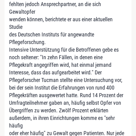
fehlten jedoch Ansprechpartner, an die sich
Gewaltopfer
wenden können, berichtete er aus einer aktuellen
Studie
des Deutschen Instituts für angewandte
Pflegeforschung.
Intensive Unterstützung für die Betroffenen gebe es
noch seltener: "In zehn Fällen, in denen eine
Pflegekraft angegriffen wird, hat einmal jemand
Interesse, dass das aufgearbeitet wird." Der
Pflegeforscher Tucman stellte eine Untersuchung vor,
bei der sein Institut die Erfahrungen von rund 400
Pflegekräften ausgewertet hatte. Rund 14 Prozent der
Umfragteilnehmer gaben an, häufig selbst Opfer von
Übergriffen zu werden. Zwölf Prozent erklärten
außerdem, in ihren Einrichtungen komme es "sehr
häufig
oder eher häufig" zu Gewalt gegen Patienten. Nur jede