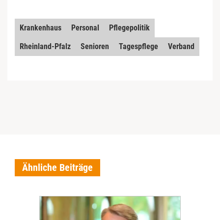
Krankenhaus
Personal
Pflegepolitik
Rheinland-Pfalz
Senioren
Tagespflege
Verband
Ähnliche Beiträge