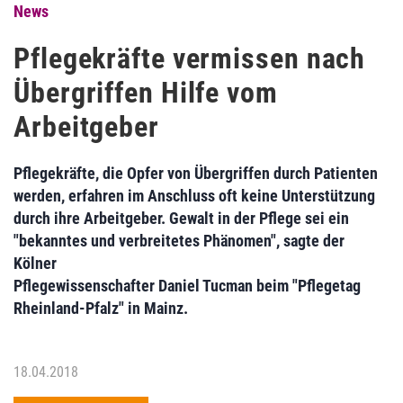
News
Pflegekräfte vermissen nach
Übergriffen Hilfe vom
Arbeitgeber
Pflegekräfte, die Opfer von Übergriffen durch Patienten
werden, erfahren im Anschluss oft keine Unterstützung
durch ihre Arbeitgeber. Gewalt in der Pflege sei ein
"bekanntes und verbreitetes Phänomen", sagte der
Kölner
Pflegewissenschafter Daniel Tucman beim "Pflegetag
Rheinland-Pfalz" in Mainz.
18.04.2018