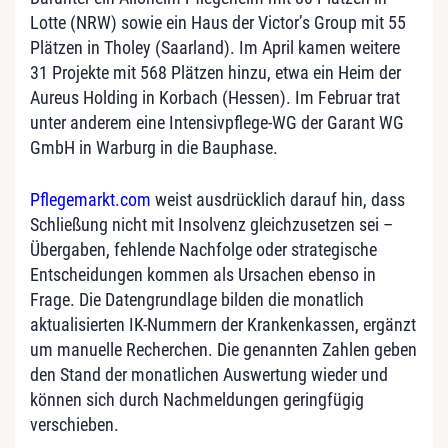
Lotte (NRW) sowie ein Haus der Victor’s Group mit 55
Plätzen in Tholey (Saarland). Im April kamen weitere
31 Projekte mit 568 Plätzen hinzu, etwa ein Heim der
Aureus Holding in Korbach (Hessen). Im Februar trat
unter anderem eine Intensivpflege-WG der Garant WG
GmbH in Warburg in die Bauphase.
Pflegemarkt.com
weist ausdrücklich darauf hin, dass
Schließung nicht mit Insolvenz gleichzusetzen sei –
Übergaben, fehlende Nachfolge oder strategische
Entscheidungen kommen als Ursachen ebenso in
Frage. Die Datengrundlage bilden die monatlich
aktualisierten IK-Nummern der Krankenkassen, ergänzt
um manuelle Recherchen. Die genannten Zahlen geben
den Stand der monatlichen Auswertung wieder und
können sich durch Nachmeldungen geringfügig
verschieben.