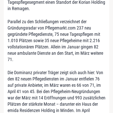
Tagespflegesegment einen Standort der Korian Holding
in Remagen.
Parallel zu den Schließungen verzeichnet der
Gründungsradar von Pflegemarkt.com 237 neu
gegründete Pflegedienste, 75 neue Tagespflegen mit
1.010 Plätzen sowie 35 neue Pflegeheime mit 2.216
vollstationären Plätzen. Allein im Januar gingen 82
neue ambulante Dienste an den Start, im März weitere
71.
Die Dominanz privater Träger zeigt sich auch hier: Von
den 82 neuen Pflegediensten im Januar entfielen 76
auf private Anbieter, im März waren es 66 von 71, im
April 41 von 45. Bei den Pflegeheim-Neugründungen
war der März mit 14 Eröffnungen und 993 zusätzlichen
Plätzen der stärkste Monat – darunter ein Haus der
emida Residenzen Holding in Minden. Im April