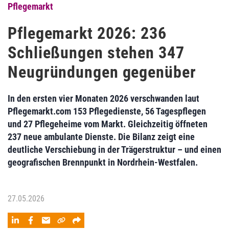
Pflegemarkt
Pflegemarkt 2026: 236
Schließungen stehen 347
Neugründungen gegenüber
In den ersten vier Monaten 2026 verschwanden laut
Pflegemarkt.com 153 Pflegedienste, 56 Tagespflegen
und 27 Pflegeheime vom Markt. Gleichzeitig öffneten
237 neue ambulante Dienste. Die Bilanz zeigt eine
deutliche Verschiebung in der Trägerstruktur – und einen
geografischen Brennpunkt in Nordrhein-Westfalen.
27.05.2026