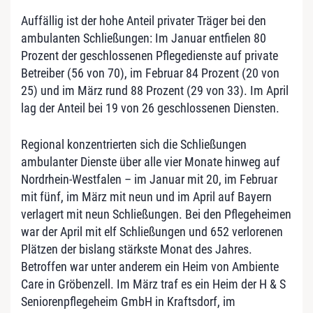
Auffällig ist der hohe Anteil privater Träger bei den
ambulanten Schließungen: Im Januar entfielen 80
Prozent der geschlossenen Pflegedienste auf private
Betreiber (56 von 70), im Februar 84 Prozent (20 von
25) und im März rund 88 Prozent (29 von 33). Im April
lag der Anteil bei 19 von 26 geschlossenen Diensten.
Regional konzentrierten sich die Schließungen
ambulanter Dienste über alle vier Monate hinweg auf
Nordrhein-Westfalen – im Januar mit 20, im Februar
mit fünf, im März mit neun und im April auf Bayern
verlagert mit neun Schließungen. Bei den Pflegeheimen
war der April mit elf Schließungen und 652 verlorenen
Plätzen der bislang stärkste Monat des Jahres.
Betroffen war unter anderem ein Heim von Ambiente
Care in Gröbenzell. Im März traf es ein Heim der H & S
Seniorenpflegeheim GmbH in Kraftsdorf, im