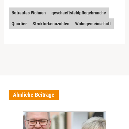
Betreutes Wohnen
geschaeftsfeldpflegebranche
Quartier
Strukturkennzahlen
Wohngemeinschaft
Ähnliche Beiträge