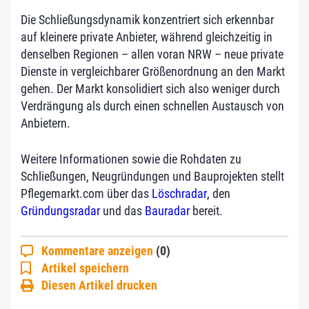
Die Schließungsdynamik konzentriert sich erkennbar
auf kleinere private Anbieter, während gleichzeitig in
denselben Regionen – allen voran NRW – neue private
Dienste in vergleichbarer Größenordnung an den Markt
gehen. Der Markt konsolidiert sich also weniger durch
Verdrängung als durch einen schnellen Austausch von
Anbietern.
Weitere Informationen sowie die Rohdaten zu
Schließungen, Neugründungen und Bauprojekten stellt
Pflegemarkt.com über das
Löschradar
, den
Gründungsradar
und das
Bauradar
bereit.
Kommentare anzeigen
(0)
Artikel speichern
Diesen Artikel drucken