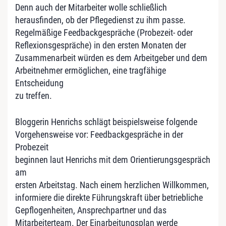
Denn auch der Mitarbeiter wolle schließlich
herausfinden, ob der Pflegedienst zu ihm passe.
Regelmäßige Feedbackgespräche (Probezeit- oder
Reflexionsgespräche) in den ersten Monaten der
Zusammenarbeit würden es dem Arbeitgeber und dem
Arbeitnehmer ermöglichen, eine tragfähige
Entscheidung
zu treffen.
Bloggerin Henrichs schlägt beispielsweise folgende
Vorgehensweise vor: Feedbackgespräche in der
Probezeit
beginnen laut Henrichs mit dem Orientierungsgespräch
am
ersten Arbeitstag. Nach einem herzlichen Willkommen,
informiere die direkte Führungskraft über betriebliche
Gepflogenheiten, Ansprechpartner und das
Mitarbeiterteam. Der Einarbeitungsplan werde