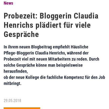
News
Probezeit: Bloggerin Claudia
Henrichs plädiert für viele
Gespräche
In ihrem neuen Blogbeitrag empfiehlt Häusliche
Pflege-Bloggerin Claudia Henrichs, während der
Probezeit viel mit neuen Mitarbeitern zu reden. Durch
solche Gespräche könne man beispielsweise
herausfinden,
ob der neue Kollege die fachliche Kompetenz für den Job
mitbringt.
29.05.2018