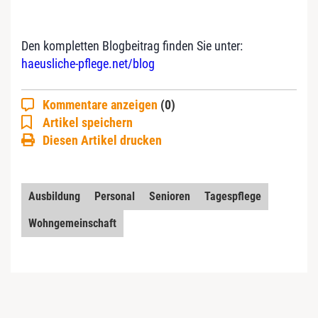
Den kompletten Blogbeitrag finden Sie unter:
haeusliche-pflege.net/blog
Kommentare anzeigen
(0)
Artikel speichern
Diesen Artikel drucken
Ausbildung
Personal
Senioren
Tagespflege
Wohngemeinschaft