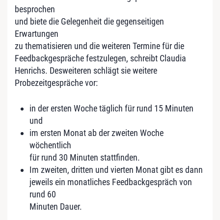
besprochen
und biete die Gelegenheit die gegenseitigen
Erwartungen
zu thematisieren und die weiteren Termine für die
Feedbackgespräche festzulegen, schreibt Claudia
Henrichs. Desweiteren schlägt sie weitere
Probezeitgespräche vor:
in der ersten Woche täglich für rund 15 Minuten
und
im ersten Monat ab der zweiten Woche
wöchentlich
für rund 30 Minuten stattfinden.
Im zweiten, dritten und vierten Monat gibt es dann
jeweils ein monatliches Feedbackgespräch von
rund 60
Minuten Dauer.