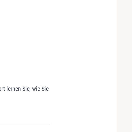
ort lernen Sie, wie Sie