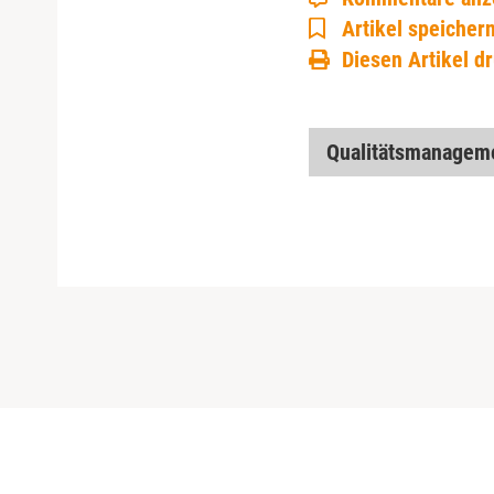
Artikel speicher
Diesen Artikel d
Qualitätsmanagem