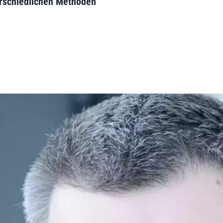
erschiedlichen Methoden