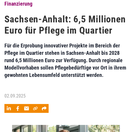
Finanzierung
Sachsen-Anhalt: 6,5 Millionen
Euro für Pflege im Quartier
Für die Erprobung innovativer Projekte im Bereich der
Pflege im Quartier stehen in Sachsen-Anhalt bis 2028
rund 6,5 Millionen Euro zur Verfügung. Durch regionale
Modellvorhaben sollen Pflegebedürftige vor Ort in ihrem
gewohnten Lebensumfeld unterstützt werden.
02.09.2025