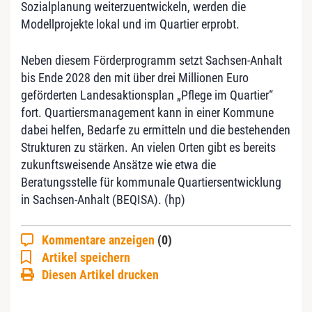
Sozialplanung weiterzuentwickeln, werden die
Modellprojekte lokal und im Quartier erprobt.
Neben diesem Förderprogramm setzt Sachsen-Anhalt
bis Ende 2028 den mit über drei Millionen Euro
geförderten Landesaktionsplan „Pflege im Quartier“
fort. Quartiersmanagement kann in einer Kommune
dabei helfen, Bedarfe zu ermitteln und die bestehenden
Strukturen zu stärken. An vielen Orten gibt es bereits
zukunftsweisende Ansätze wie etwa die
Beratungsstelle für kommunale Quartiersentwicklung
in Sachsen-Anhalt (BEQISA). (hp)
Kommentare anzeigen
(0)
Artikel speichern
Diesen Artikel drucken