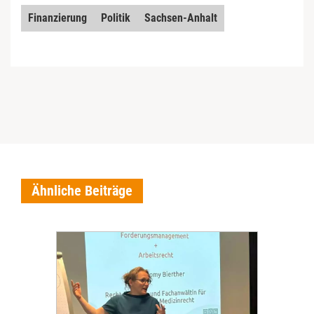
Finanzierung
Politik
Sachsen-Anhalt
Ähnliche Beiträge