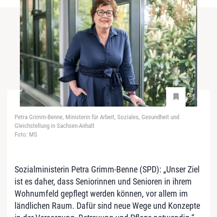
Petra Grimm-Benne, Ministerin für Arbeit, Soziales, Gesundheit und
Gleichstellung in Sachsen-Anhalt
Foto: MS
Sozialministerin Petra Grimm-Benne (SPD): „Unser Ziel
ist es daher, dass Seniorinnen und Senioren in ihrem
Wohnumfeld gepflegt werden können, vor allem im
ländlichen Raum. Dafür sind neue Wege und Konzepte