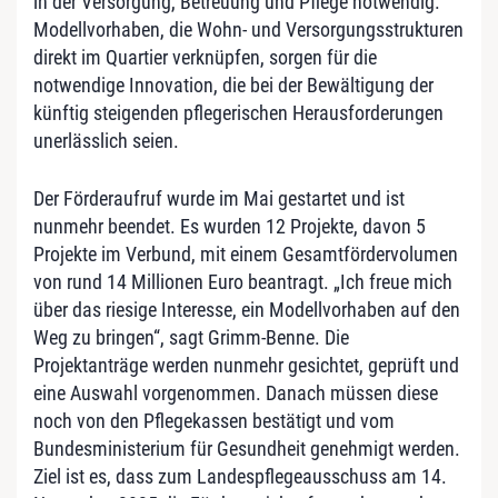
in der Versorgung, Betreuung und Pflege notwendig.“
Modellvorhaben, die Wohn- und Versorgungsstrukturen
direkt im Quartier verknüpfen, sorgen für die
notwendige Innovation, die bei der Bewältigung der
künftig steigenden pflegerischen Herausforderungen
unerlässlich seien.
Der Förderaufruf wurde im Mai gestartet und ist
nunmehr beendet. Es wurden 12 Projekte, davon 5
Projekte im Verbund, mit einem Gesamtfördervolumen
von rund 14 Millionen Euro beantragt. „Ich freue mich
über das riesige Interesse, ein Modellvorhaben auf den
Weg zu bringen“, sagt Grimm-Benne. Die
Projektanträge werden nunmehr gesichtet, geprüft und
eine Auswahl vorgenommen. Danach müssen diese
noch von den Pflegekassen bestätigt und vom
Bundesministerium für Gesundheit genehmigt werden.
Ziel ist es, dass zum Landespflegeausschuss am 14.