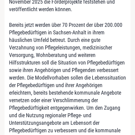
November 2025 die Förderprojekte feststehen und
veröffentlicht werden können.
Bereits jetzt werden über 70 Prozent der über 200.000
Pflegebedürftigen in Sachsen-Anhalt in ihrem
häuslichen Umfeld betreut. Durch eine gute
Verzahnung von Pflegeleistungen, medizinischer
Versorgung, Wohnberatung und weiteren
Hilfsstrukturen soll die Situation von Pflegebedürftigen
sowie ihren Angehörigen und Pflegenden verbessert
werden. Die Modellvorhaben sollen die Lebenssituation
der Pflegebedürftigen und ihrer Angehörigen
erleichtern, bereits bestehende kommunale Angebote
vernetzen oder einer Verschlimmerung der
Pflegebedürftigkeit entgegenwirken. Um den Zugang
und die Nutzung regionaler Pflege- und
Unterstützungsangebote am Lebensort der
Pflegebedürftigen zu verbessern und die kommunale