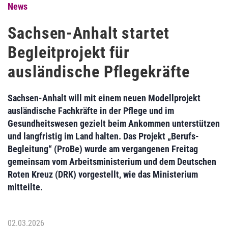
News
Sachsen-Anhalt startet
Begleitprojekt für
ausländische Pflegekräfte
Sachsen-Anhalt will mit einem neuen Modellprojekt
ausländische Fachkräfte in der Pflege und im
Gesundheitswesen gezielt beim Ankommen unterstützen
und langfristig im Land halten. Das Projekt „Berufs-
Begleitung“ (ProBe) wurde am vergangenen Freitag
gemeinsam vom Arbeitsministerium und dem Deutschen
Roten Kreuz (DRK) vorgestellt, wie das Ministerium
mitteilte.
02.03.2026