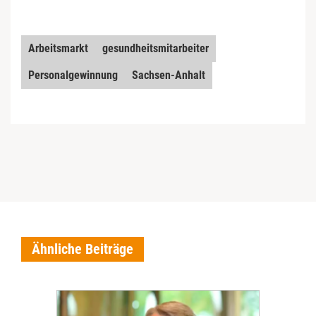
Arbeitsmarkt
gesundheitsmitarbeiter
Personalgewinnung
Sachsen-Anhalt
Ähnliche Beiträge