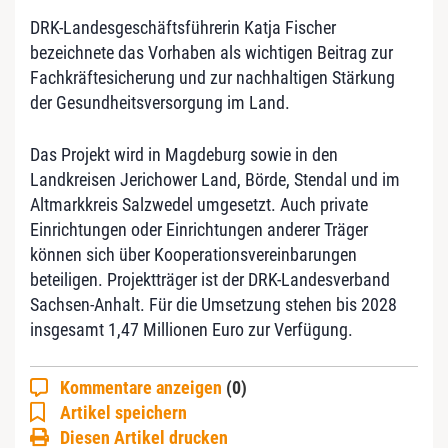
DRK-Landesgeschäftsführerin Katja Fischer
bezeichnete das Vorhaben als wichtigen Beitrag zur
Fachkräftesicherung und zur nachhaltigen Stärkung
der Gesundheitsversorgung im Land.
Das Projekt wird in Magdeburg sowie in den
Landkreisen Jerichower Land, Börde, Stendal und im
Altmarkkreis Salzwedel umgesetzt. Auch private
Einrichtungen oder Einrichtungen anderer Träger
können sich über Kooperationsvereinbarungen
beteiligen. Projektträger ist der DRK-Landesverband
Sachsen-Anhalt. Für die Umsetzung stehen bis 2028
insgesamt 1,47 Millionen Euro zur Verfügung.
Kommentare anzeigen
(0)
Artikel speichern
Diesen Artikel drucken