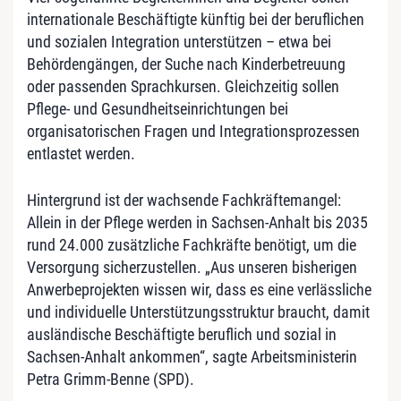
internationale Beschäftigte künftig bei der beruflichen
und sozialen Integration unterstützen – etwa bei
Behördengängen, der Suche nach Kinderbetreuung
oder passenden Sprachkursen. Gleichzeitig sollen
Pflege- und Gesundheitseinrichtungen bei
organisatorischen Fragen und Integrationsprozessen
entlastet werden.
Hintergrund ist der wachsende Fachkräftemangel:
Allein in der Pflege werden in Sachsen-Anhalt bis 2035
rund 24.000 zusätzliche Fachkräfte benötigt, um die
Versorgung sicherzustellen. „Aus unseren bisherigen
Anwerbeprojekten wissen wir, dass es eine verlässliche
und individuelle Unterstützungsstruktur braucht, damit
ausländische Beschäftigte beruflich und sozial in
Sachsen-Anhalt ankommen“, sagte Arbeitsministerin
Petra Grimm-Benne (SPD).