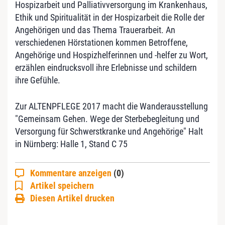
Hospizarbeit und Palliativversorgung im Krankenhaus,
Ethik und Spiritualität in der Hospizarbeit die Rolle der
Angehörigen und das Thema Trauerarbeit. An
verschiedenen Hörstationen kommen Betroffene,
Angehörige und Hospizhelferinnen und -helfer zu Wort,
erzählen eindrucksvoll ihre Erlebnisse und schildern
ihre Gefühle.
Zur ALTENPFLEGE 2017 macht die Wanderausstellung
"Gemeinsam Gehen. Wege der Sterbebegleitung und
Versorgung für Schwerstkranke und Angehörige" Halt
in Nürnberg: Halle 1, Stand C 75
Kommentare anzeigen
(0)
Artikel speichern
Diesen Artikel drucken