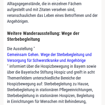
Alltagsgegenstände, die in einzelnen Fächern
aufgestellt und mit Zitaten versehen sind,
veranschaulichen das Leben eines Betroffenen und der
Angehörigen.
Weitere Wanderausstellung: Wege der
Sterbebegleitung
Die Ausstellung "
Gemeinsam Gehen. Wege der Sterbebegleitung und
Versorgung für Schwerstkranke und Angehörige
" informiert über die Hospizbewegung in Bayern sowie
über die Bayerische Stiftung Hospiz und greift in acht
Themenfeldern unterschiedliche Bereiche der
Hospizbewegung auf: Sterbebegleitung zu Hause,
Sterbebegleitung in stationären Pflegeeinrichtungen,
Sterbebegleitung in stationären Hospizen, Begleitung
in Einrichtungen für Menschen mit Behinderung,