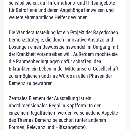
sensibilisieren, auf Informations- und Hilfsangebote
für Betroffene und deren Angehörige hinweisen und
weitere ehrenamtliche Helfer gewinnen.
Die Wanderausstellung ist ein Projekt der Bayerischen
Demenzstrategie, die durch innovative Ansätze und
Lösungen einen Bewusstseinswandel im Umgang mit
der Krankheit vorantreiben will. Außerdem möchte sie
die Rahmenbedingungen dafür schaffen, den
Erkrankten ein Leben in der Mitte unserer Gesellschaft
zu ermöglichen und ihre Würde in allen Phasen der
Demenz zu bewahren.
Zentrales Element der Ausstellung ist ein
überdimensionales Regal in Kopfform. In den
einzelnen Regalfächern werden verschiedene Aspekte
des Themas Demenz beleuchtet (unter anderem
Formen, Relevanz und Hilfsangebote).