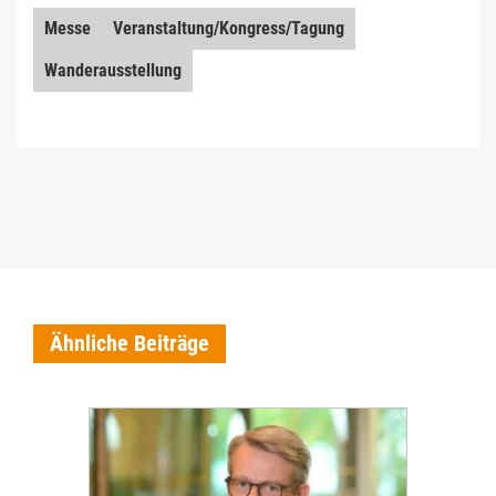
Messe
Veranstaltung/Kongress/Tagung
Wanderausstellung
Ähnliche Beiträge