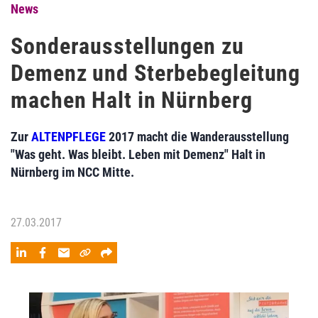
News
Sonderausstellungen zu
Demenz und Sterbebegleitung
machen Halt in Nürnberg
Zur
ALTENPFLEGE
2017 macht die Wanderausstellung
"Was geht. Was bleibt. Leben mit Demenz" Halt in
Nürnberg im NCC Mitte.
27.03.2017