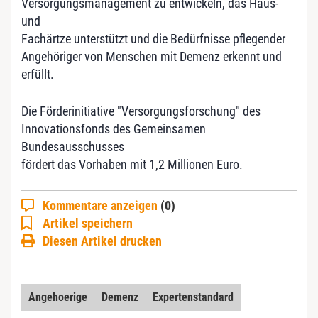
Versorgungsmanagement zu entwickeln, das Haus-
und
Fachärtze unterstützt und die Bedürfnisse pflegender
Angehöriger von Menschen mit Demenz erkennt und
erfüllt.
Die Förderinitiative "Versorgungsforschung" des
Innovationsfonds des Gemeinsamen
Bundesausschusses
fördert das Vorhaben mit 1,2 Millionen Euro.
Kommentare anzeigen
(0)
Artikel speichern
Diesen Artikel drucken
Angehoerige
Demenz
Expertenstandard