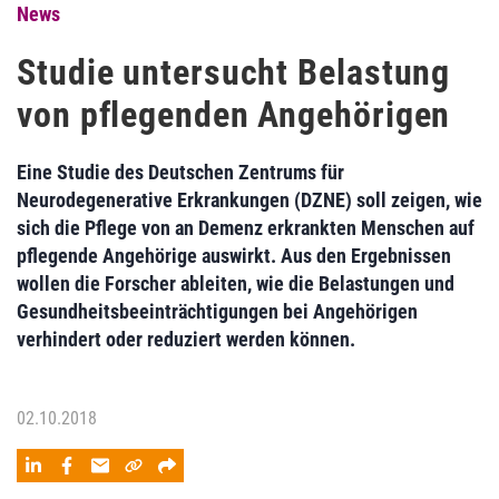
News
Studie untersucht Belastung
von pflegenden Angehörigen
Eine Studie des Deutschen Zentrums für
Neurodegenerative Erkrankungen (DZNE) soll zeigen, wie
sich die Pflege von an Demenz erkrankten Menschen auf
pflegende Angehörige auswirkt. Aus den Ergebnissen
wollen die Forscher ableiten, wie die Belastungen und
Gesundheitsbeeinträchtigungen bei Angehörigen
verhindert oder reduziert werden können.
02.10.2018