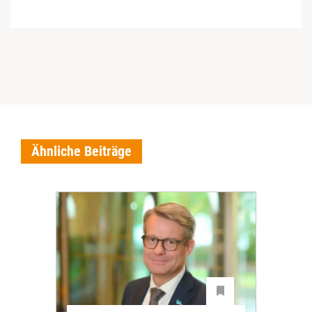
Ähnliche Beiträge