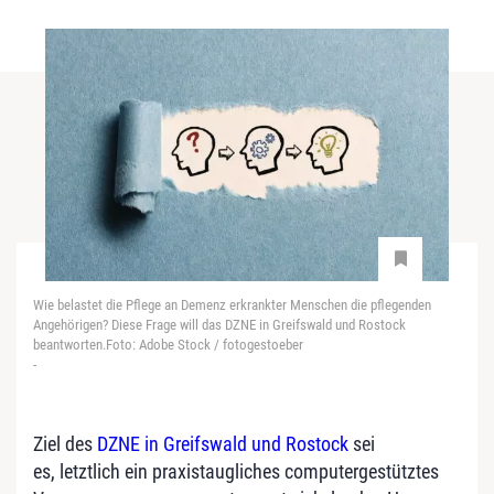
Wie belastet die Pflege an Demenz erkrankter Menschen die pflegenden
Angehörigen? Diese Frage will das DZNE in Greifswald und Rostock
beantworten.Foto: Adobe Stock / fotogestoeber
-
Ziel des
DZNE in Greifswald und Rostock
sei
es, letztlich ein praxistaugliches computergestütztes