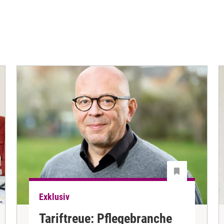
Exklusiv
Tariftreue: Pflegebranche