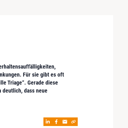
rhaltensauffälligkeiten,
kungen. Für sie gibt es oft
lle Triage“. Gerade diese
 deutlich, dass neue