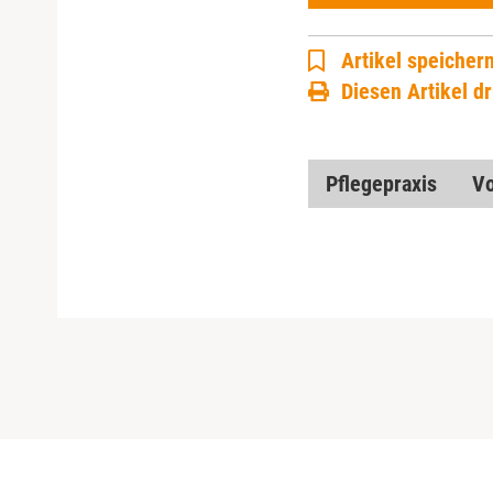
Artikel speicher
Diesen Artikel d
Pflegepraxis
Vo