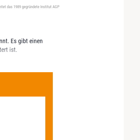
itet das 1989 gegründete Institut AGP
nt. Es gibt einen
rt ist.