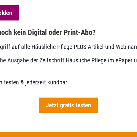
elden
och kein Digital oder Print-Abo?
ugriff auf alle Häusliche Pflege PLUS Artikel und Webinar
he Ausgabe der Zeitschrift Häusliche Pflege im ePaper u
 testen & jederzeit kündbar
Jetzt gratis testen