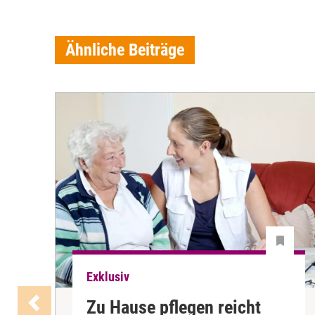
Ähnliche Beiträge
Exklusiv
Zu Hause pflegen reicht