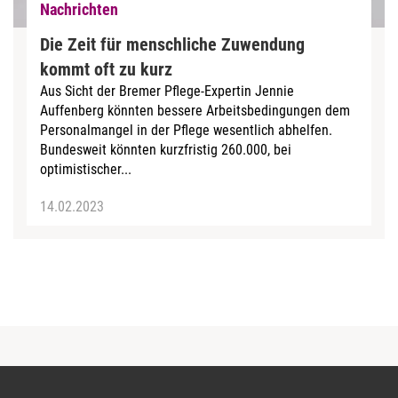
Nachrichten
Die Zeit für menschliche Zuwendung
kommt oft zu kurz
Aus Sicht der Bremer Pflege-Expertin Jennie
Auffenberg könnten bessere Arbeitsbedingungen dem
Personalmangel in der Pflege wesentlich abhelfen.
Bundesweit könnten kurzfristig 260.000, bei
optimistischer...
14.02.2023