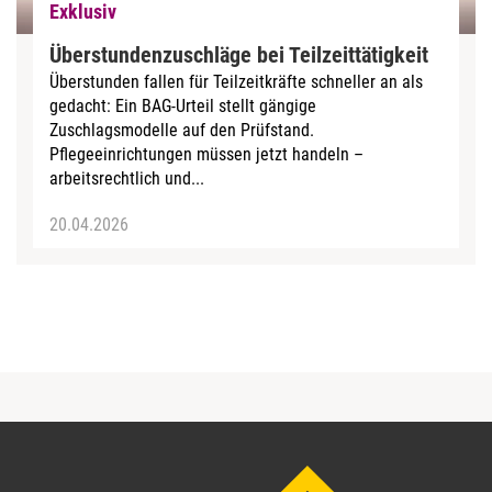
Exklusiv
Überstundenzuschläge bei Teilzeittätigkeit
Überstunden fallen für Teilzeitkräfte schneller an als
gedacht: Ein BAG-Urteil stellt gängige
Zuschlagsmodelle auf den Prüfstand.
Pflegeeinrichtungen müssen jetzt handeln –
arbeitsrechtlich und...
20.04.2026