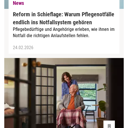
News
Reform in Schieflage: Warum Pflegenotfälle
endlich ins Notfallsystem gehören
Pflegebedürftige und Angehörige erleben, wie ihnen im
Notfall die richtigen Anlaufstellen fehlen.
24.02.2026