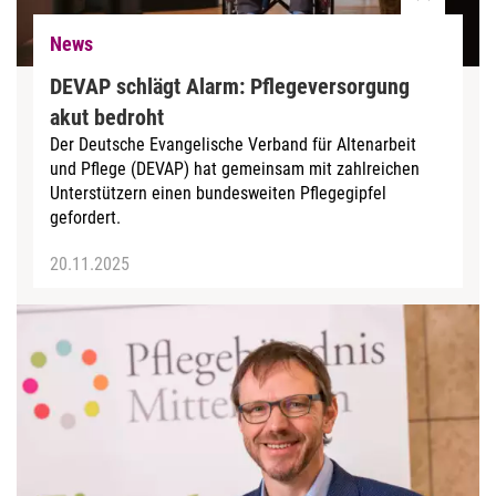
News
DEVAP schlägt Alarm: Pflegeversorgung
akut bedroht
Der Deutsche Evangelische Verband für Altenarbeit
und Pflege (DEVAP) hat gemeinsam mit zahlreichen
Unterstützern einen bundesweiten Pflegegipfel
gefordert.
20.11.2025