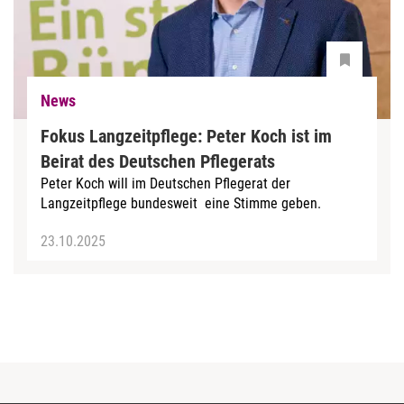
News
Fokus Langzeitpflege: Peter Koch ist im
Beirat des Deutschen Pflegerats
Peter Koch will im Deutschen Pflegerat der
Langzeitpflege bundesweit eine Stimme geben.
23.10.2025