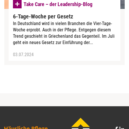
Take Care – der Leadership-Blog
6-Tage-Woche per Gesetz
In Deutschland wird in vielen Branchen die Vier-Tage-
Woche erprobt. Auch in der Pflege. Entgegen diesem
Trend geschieht in Griechenland das Gegenteil. Im Juli
geht ein neues Gesetz zur Einführung der...
03.07.2024