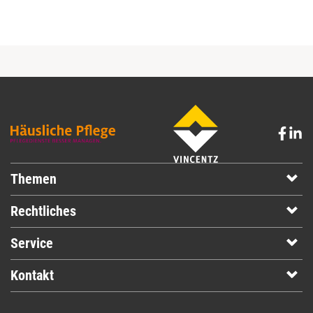
Themen
Rechtliches
Service
Kontakt