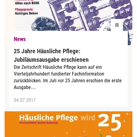
News
25 Jahre Häusliche Pflege:
Jubiläumsausgabe erschienen
Die Zeitschrift Häusliche Pflege kann auf ein
Vierteljahrhundert fundierter Fachinformation
zurückblicken. Im Juli vor 25 Jahren erschien die erste
Ausgabe....
04.07.2017