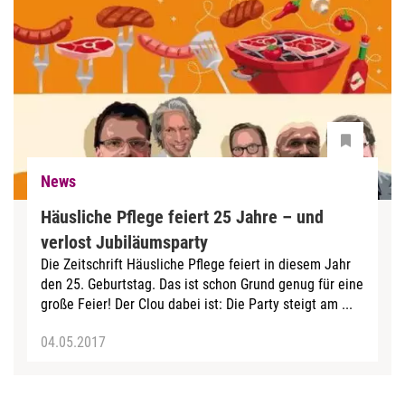
News
Häusliche Pflege feiert 25 Jahre – und
verlost Jubiläumsparty
Die Zeitschrift Häusliche Pflege feiert in diesem Jahr
den 25. Geburtstag. Das ist schon Grund genug für eine
große Feier! Der Clou dabei ist: Die Party steigt am ...
04.05.2017