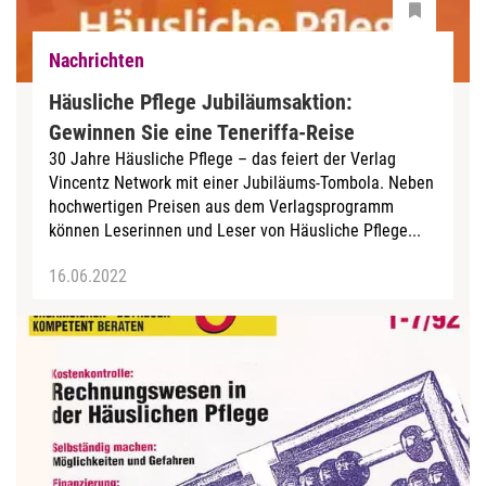
Nachrichten
Häusliche Pflege Jubiläumsaktion:
Gewinnen Sie eine Teneriffa-Reise
30 Jahre Häusliche Pflege – das feiert der Verlag
Vincentz Network mit einer Jubiläums-Tombola. Neben
hochwertigen Preisen aus dem Verlagsprogramm
können Leserinnen und Leser von Häusliche Pflege...
16.06.2022