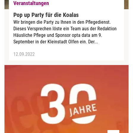
Veranstaltungen
Pop up Party für die Koalas
Wir bringen die Party zu Ihnen in den Pflegedienst.
Dieses Versprechen löste ein Team aus der Redaktion
Häusliche Pflege und Sponsor opta data am 9.
September in der Kleinstadt Olfen ein. Der...
12.09.2022