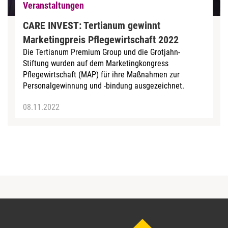
Veranstaltungen
CARE INVEST: Tertianum gewinnt
Marketingpreis Pflegewirtschaft 2022
Die Tertianum Premium Group und die Grotjahn-
Stiftung wurden auf dem Marketingkongress
Pflegewirtschaft (MAP) für ihre Maßnahmen zur
Personalgewinnung und -bindung ausgezeichnet.
08.11.2022