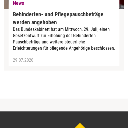
News
Behinderten- und Pflegepauschbeträge
werden angehoben
Das Bundeskabinett hat am Mittwoch, 29. Juli, einen
Gesetzentwurf zur Erhöhung der Behinderten-
Pauschbeträge und weitere steuerliche
Erleichterungen für pflegende Angehörige beschlossen.
29.07.2020