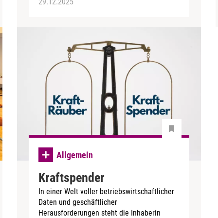
29.12.2025
Allgemein
Kraftspender
In einer Welt voller betriebswirtschaftlicher
Daten und geschäftlicher
Herausforderungen steht die Inhaberin