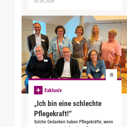
05.05.2026
Exklusiv
„Ich bin eine schlechte
Pflegekraft!“
Solche Gedanken haben Pflegekräfte, wenn