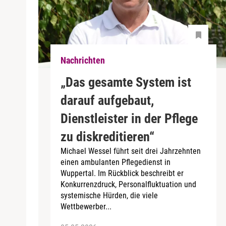
Nachrichten
„Das gesamte System ist
darauf aufgebaut,
Dienstleister in der Pflege
zu diskreditieren“
Michael Wessel führt seit drei Jahrzehnten
einen ambulanten Pflegedienst in
Wuppertal. Im Rückblick beschreibt er
Konkurrenzdruck, Personalfluktuation und
systemische Hürden, die viele
Wettbewerber...