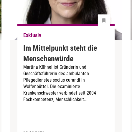
Exklusiv
Im Mittelpunkt steht die
Menschenwürde
Martina Kühnel ist Gründerin und
Geschäftsführerin des ambulanten
Pflegedienstes socius curandi in
Wolfenbüttel. Die examinierte
Krankenschwester verbindet seit 2004
Fachkompetenz, Menschlichkeit...