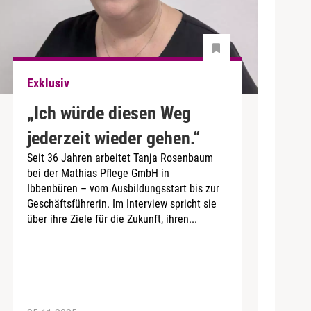
Exklusiv
„Ich würde diesen Weg
jederzeit wieder gehen.“​
Seit 36 Jahren arbeitet Tanja Rosenbaum
bei der Mathias Pflege GmbH in
Ibbenbüren – vom Ausbildungsstart bis zur
Geschäftsführerin. Im Interview spricht sie
über ihre Ziele für die Zukunft, ihren...