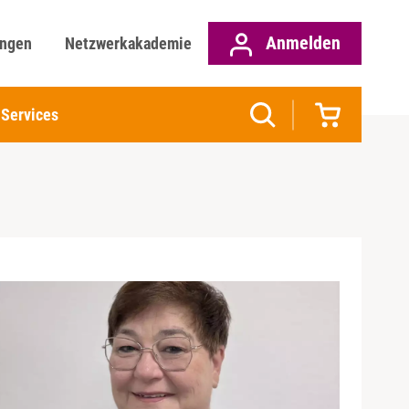
Anmelden
ungen
Netzwerkakademie
Services