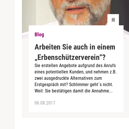
Blog
Arbeiten Sie auch in einem
„Erbenschützerverein“?
Sie erstellen Angebote aufgrund des Anrufs
eines potentiellen Kunden, und nehmen z.B.
zwei ausgedruckte Alternativen zum
Erstgespräch mit? Schlimmer geht´s nicht.
Weil: Sie bestätigen damit die Annahme...
06.08.2017