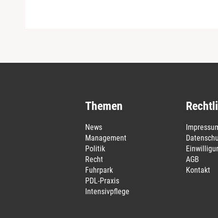
Themen
Rechtl
News
Impressu
Management
Datenschu
Politik
Einwillig
Recht
AGB
Fuhrpark
Kontakt
PDL-Praxis
Intensivpflege