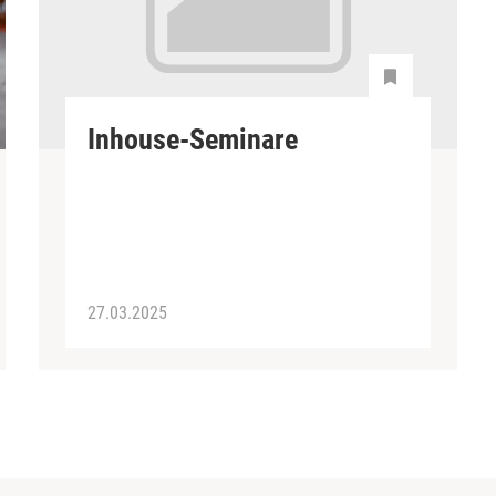
Inhouse-Seminare
27.03.2025