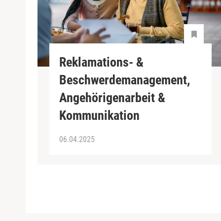
Reklamations- &
Beschwerdemanagement,
Angehörigenarbeit &
Kommunikation
06.04.2025