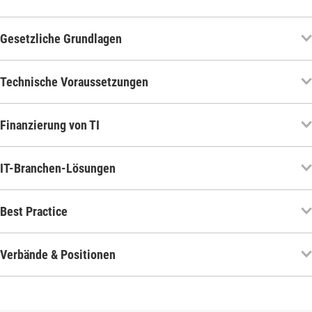
Gesetzliche Grundlagen
Technische Voraussetzungen
Finanzierung von TI
IT-Branchen-Lösungen
Best Practice
Verbände & Positionen