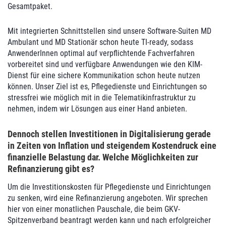
Gesamtpaket.
Mit integrierten Schnittstellen sind unsere Software-Suiten MD
Ambulant und MD Stationär schon heute TI-ready, sodass
AnwenderInnen optimal auf verpflichtende Fachverfahren
vorbereitet sind und verfügbare Anwendungen wie den KIM-
Dienst für eine sichere Kommunikation schon heute nutzen
können. Unser Ziel ist es, Pflegedienste und Einrichtungen so
stressfrei wie möglich mit in die Telematikinfrastruktur zu
nehmen, indem wir Lösungen aus einer Hand anbieten.
Dennoch stellen Investitionen in Digitalisierung gerade
in Zeiten von Inflation und steigendem Kostendruck eine
finanzielle Belastung dar. Welche Möglichkeiten zur
Refinanzierung gibt es?
Um die Investitionskosten für Pflegedienste und Einrichtungen
zu senken, wird eine Refinanzierung angeboten. Wir sprechen
hier von einer monatlichen Pauschale, die beim GKV-
Spitzenverband beantragt werden kann und nach erfolgreicher