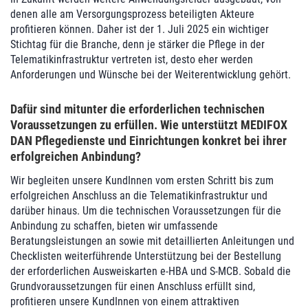
denen alle am Versorgungsprozess beteiligten Akteure
profitieren können. Daher ist der 1. Juli 2025 ein wichtiger
Stichtag für die Branche, denn je stärker die Pflege in der
Telematikinfrastruktur vertreten ist, desto eher werden
Anforderungen und Wünsche bei der Weiterentwicklung gehört.
Dafür sind mitunter die erforderlichen technischen
Voraussetzungen zu erfüllen. Wie unterstützt MEDIFOX
DAN Pflegedienste und Einrichtungen konkret bei ihrer
erfolgreichen Anbindung?
Wir begleiten unsere KundInnen vom ersten Schritt bis zum
erfolgreichen Anschluss an die Telematikinfrastruktur und
darüber hinaus. Um die technischen Voraussetzungen für die
Anbindung zu schaffen, bieten wir umfassende
Beratungsleistungen an sowie mit detaillierten Anleitungen und
Checklisten weiterführende Unterstützung bei der Bestellung
der erforderlichen Ausweiskarten e-HBA und S-MCB. Sobald die
Grundvoraussetzungen für einen Anschluss erfüllt sind,
profitieren unsere KundInnen von einem attraktiven