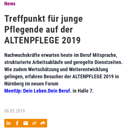
News
Treffpunkt für junge
Pflegende auf der
ALTENPFLEGE 2019
Nachwuchskräfte erwarten heute im Beruf Mitsprache,
strukturierte Arbeitsabläufe und geregelte Dienstzeiten.
Wie zudem Wertschätzung und Weiterentwicklung
gelingen, erfahren Besucher der ALTENPFLEGE 2019 in
Nürnberg im neuen Forum
MeetUp: Dein Leben.Dein Beruf
. in Halle 7.
06.03.2019