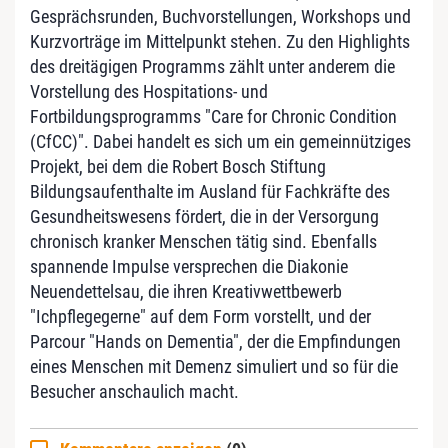
Gesprächsrunden, Buchvorstellungen, Workshops und
Kurzvorträge im Mittelpunkt stehen. Zu den Highlights
des dreitägigen Programms zählt unter anderem die
Vorstellung des Hospitations- und
Fortbildungsprogramms "Care for Chronic Condition
(CfCC)". Dabei handelt es sich um ein gemeinnütziges
Projekt, bei dem die Robert Bosch Stiftung
Bildungsaufenthalte im Ausland für Fachkräfte des
Gesundheitswesens fördert, die in der Versorgung
chronisch kranker Menschen tätig sind. Ebenfalls
spannende Impulse versprechen die Diakonie
Neuendettelsau, die ihren Kreativwettbewerb
"Ichpflegegerne" auf dem Form vorstellt, und der
Parcour "Hands on Dementia", der die Empfindungen
eines Menschen mit Demenz simuliert und so für die
Besucher anschaulich macht.