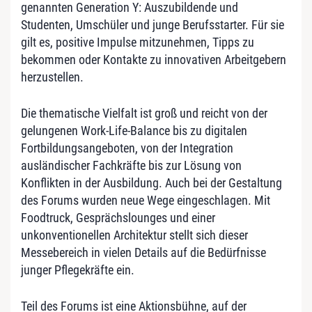
genannten Generation Y: Auszubildende und
Studenten, Umschüler und junge Berufsstarter. Für sie
gilt es, positive Impulse mitzunehmen, Tipps zu
bekommen oder Kontakte zu innovativen Arbeitgebern
herzustellen.
Die thematische Vielfalt ist groß und reicht von der
gelungenen Work-Life-Balance bis zu digitalen
Fortbildungsangeboten, von der Integration
ausländischer Fachkräfte bis zur Lösung von
Konflikten in der Ausbildung. Auch bei der Gestaltung
des Forums wurden neue Wege eingeschlagen. Mit
Foodtruck, Gesprächslounges und einer
unkonventionellen Architektur stellt sich dieser
Messebereich in vielen Details auf die Bedürfnisse
junger Pflegekräfte ein.
Teil des Forums ist eine Aktionsbühne, auf der