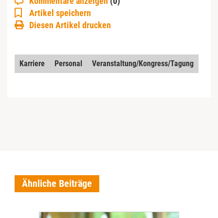
Kommentare anzeigen
(0)
Artikel speichern
Diesen Artikel drucken
Karriere
Personal
Veranstaltung/Kongress/Tagung
Ähnliche Beiträge