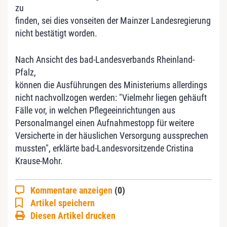
zu
finden, sei dies vonseiten der Mainzer Landesregierung
nicht bestätigt worden.
Nach Ansicht des bad-Landesverbands Rheinland-
Pfalz,
können die Ausführungen des Ministeriums allerdings
nicht nachvollzogen werden: "Vielmehr liegen gehäuft
Fälle vor, in welchen Pflegeeinrichtungen aus
Personalmangel einen Aufnahmestopp für weitere
Versicherte in der häuslichen Versorgung aussprechen
mussten", erklärte bad-Landesvorsitzende Cristina
Krause-Mohr.
Kommentare anzeigen
(0)
Artikel speichern
Diesen Artikel drucken