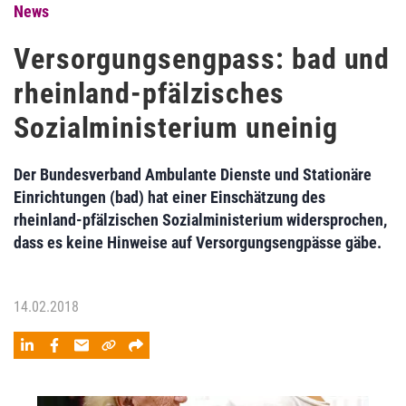
News
Versorgungsengpass: bad und
rheinland-pfälzisches
Sozialministerium uneinig
Der Bundesverband Ambulante Dienste und Stationäre
Einrichtungen (bad) hat einer Einschätzung des
rheinland-pfälzischen Sozialministerium widersprochen,
dass es keine Hinweise auf Versorgungsengpässe gäbe.
14.02.2018