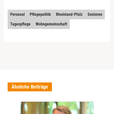
Personal
Pflegepolitik
Rheinland-Pfalz
Senioren
Tagespflege
Wohngemeinschaft
Ähnliche Beiträge