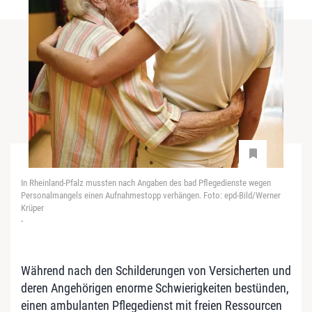
In Rheinland-Pfalz mussten nach Angaben des bad Pflegedienste wegen
Personalmangels einen Aufnahmestopp verhängen. Foto: epd-Bild/Werner
Krüper
-
Während nach den Schilderungen von Versicherten und
deren Angehörigen enorme Schwierigkeiten bestünden,
einen ambulanten Pflegedienst mit freien Ressourcen