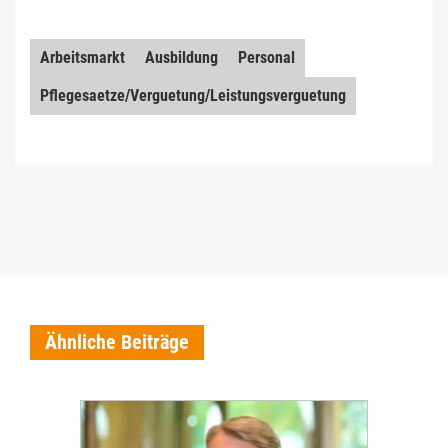
Arbeitsmarkt
Ausbildung
Personal
Pflegesaetze/Verguetung/Leistungsverguetung
Ähnliche Beiträge