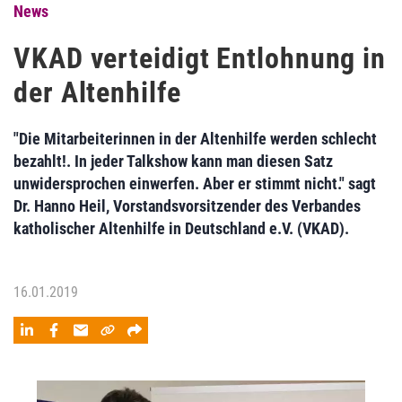
News
VKAD verteidigt Entlohnung in
der Altenhilfe
"Die Mitarbeiterinnen in der Altenhilfe werden schlecht
bezahlt!. In jeder Talkshow kann man diesen Satz
unwidersprochen einwerfen. Aber er stimmt nicht." sagt
Dr. Hanno Heil, Vorstandsvorsitzender des Verbandes
katholischer Altenhilfe in Deutschland e.V. (VKAD).
16.01.2019