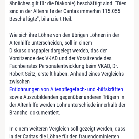
ähnliches gilt für die Diakonie) beschäftigt sind. "Dies
sind in der Altenhilfe der Caritas immerhin 115.055
Beschäftigte", bilanziert Heil.
Wie sich ihre Löhne von den übrigen Löhnen in der
Altenhilfe unterscheiden, soll in einem
Diskussionspapier dargelegt werdeb, das der
Vorsitzende des VKAD und der Vorsitzende des
Fachbeirates Personalentwicklung beim VKAD, Dr.
Robert Seitz, erstellt haben. Anhand eines Vergleichs
zwischen
Entlohnungen von Altenpflegefach- und -hilfskräften
sowie Auszubildenden gegenüber anderen Trägern in
der Altenhilfe werden Lohnunterschiede innerhalb der
Branche dokumentiert.
In einem weiteren Vergleich soll gezeigt werden, dass
in der Caritas die Löhne für den frauendominierten