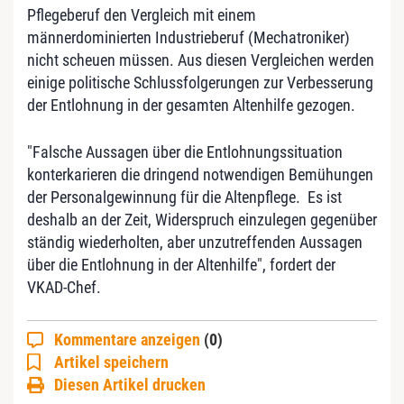
Pflegeberuf den Vergleich mit einem
männerdominierten Industrieberuf (Mechatroniker)
nicht scheuen müssen. Aus diesen Vergleichen werden
einige politische Schlussfolgerungen zur Verbesserung
der Entlohnung in der gesamten Altenhilfe gezogen.
"Falsche Aussagen über die Entlohnungssituation
konterkarieren die dringend notwendigen Bemühungen
der Personalgewinnung für die Altenpflege. Es ist
deshalb an der Zeit, Widerspruch einzulegen gegenüber
ständig wiederholten, aber unzutreffenden Aussagen
über die Entlohnung in der Altenhilfe", fordert der
VKAD-Chef.
Kommentare anzeigen
(0)
Artikel speichern
Diesen Artikel drucken