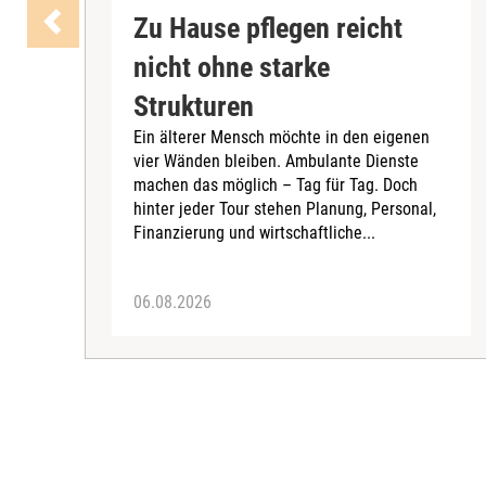
Zu Hause pflegen reicht
nicht ohne starke
Strukturen
Ein älterer Mensch möchte in den eigenen
vier Wänden bleiben. Ambulante Dienste
machen das möglich – Tag für Tag. Doch
hinter jeder Tour stehen Planung, Personal,
Finanzierung und wirtschaftliche...
06.08.2026