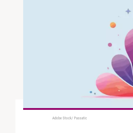
Adobe Stock/ Passatic