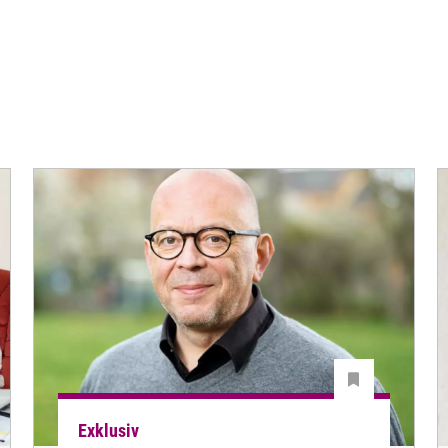
Exklusiv