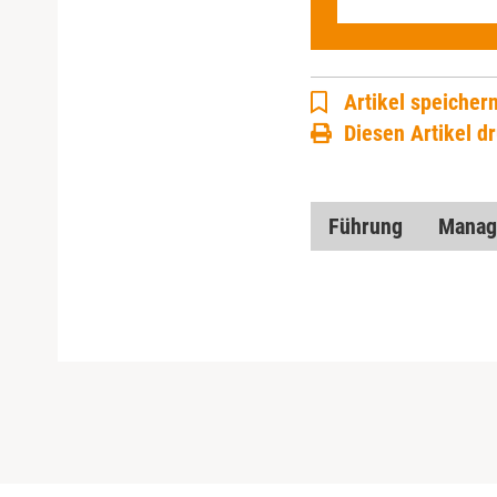
Artikel speicher
Diesen Artikel d
Führung
Manag