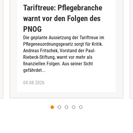
Tariftreue: Pflegebranche
warnt vor den Folgen des
PNOG
Die geplante Aussetzung der Tariftreue im
Pflegeneuordnungsgesetz sorgt für Kritik.
Andreas Fritschek, Vorstand der Paul-
Riebeck-Stiftung, warnt vor mehr als
finanziellen Folgen. Aus seiner Sicht
gefährdet...
04.08.2026