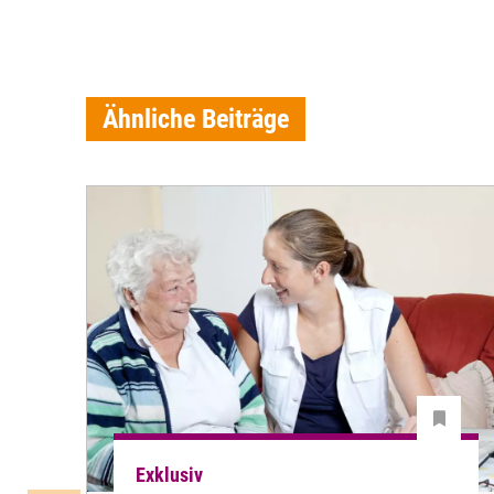
Ähnliche Beiträge
Exklusiv