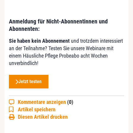
Anmeldung für Nicht-Abonnentinnen und
Abonnenten:
Sie haben kein Abonnement
und trotzdem interessiert
an der Teilnahme? Testen Sie unsere Webinare mit
einem Häusliche Pflege Probeabo acht Wochen
unverbindlich!
Jetzt testen
Kommentare anzeigen
(0)
Artikel speichern
Diesen Artikel drucken