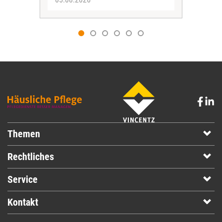
Themen
Rechtliches
Service
Kontakt