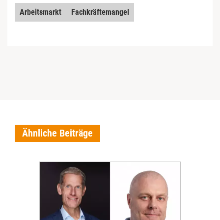
Arbeitsmarkt
Fachkräftemangel
Ähnliche Beiträge