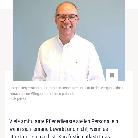
Holger Hegermann ist Unternehmensberater und hat in der Vergangenheit
verschiedene Pflegeunternehmen geführt.
Bild: privat
Viele ambulante Pflegedienste stellen Personal ein,
wenn sich jemand bewirbt und nicht, wenn es
strukturell sinnvoll ist. Kurzfristig entlastet das,