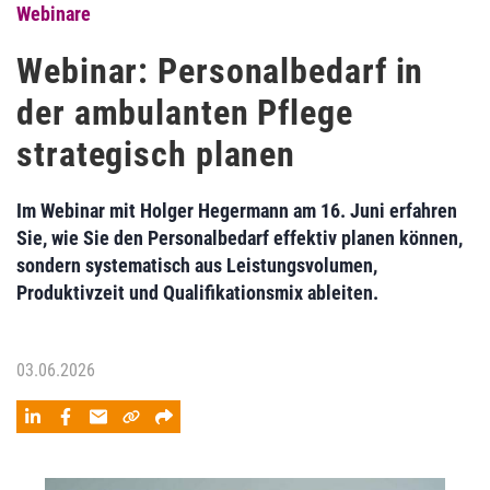
Webinare
Webinar: Personalbedarf in
der ambulanten Pflege
strategisch planen
Im Webinar mit Holger Hegermann am 16. Juni erfahren
Sie, wie Sie den Personalbedarf effektiv planen können,
sondern systematisch aus Leistungsvolumen,
Produktivzeit und Qualifikationsmix ableiten.
03.06.2026