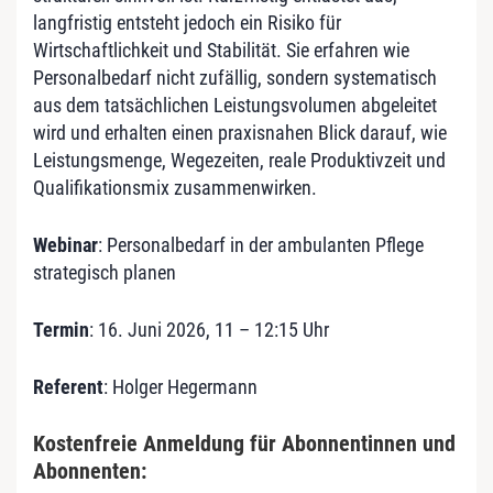
langfristig entsteht jedoch ein Risiko für
Wirtschaftlichkeit und Stabilität. Sie erfahren wie
Personalbedarf nicht zufällig, sondern systematisch
aus dem tatsächlichen Leistungsvolumen abgeleitet
wird und erhalten einen praxisnahen Blick darauf, wie
Leistungsmenge, Wegezeiten, reale Produktivzeit und
Qualifikationsmix zusammenwirken.
Webinar
: Personalbedarf in der ambulanten Pflege
strategisch planen
Termin
: 16. Juni 2026, 11 – 12:15 Uhr
Referent
: Holger Hegermann
Kostenfreie Anmeldung für Abonnentinnen und
Abonnenten: