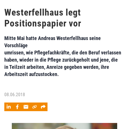
Westerfellhaus legt
Positionspapier vor
Mitte Mai hatte Andreas Westerfellhaus seine
Vorschläge
umrissen, wie Pflegefachkräfte, die den Beruf verlassen
haben, wieder in die Pflege zurückgeholt und jene, die
in Teilzeit arbeiten, Anreize gegeben werden, ihre
Arbeitszeit aufzustocken.
08.06.2018