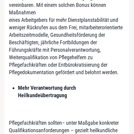
vereinbaren. Mit einem solchen Bonus können
Maßnahmen
eines Arbeitgebers für mehr Dienstplanstabilität und
weniger Rückrufen aus dem Frei, mitarbeiterorientierte
Arbeitszeitmodelle, Gesundheitsförderung der
Beschäftigten, jährliche Fortbildungen der
Führungskräfte mit Personalverantwortung,
Weiterqualifikation von Pflegehelfern zu
Pflegefachkräften oder Entbürokratisierung der
Pflegedokumentation gefördert und belohnt werden.
Mehr Verantwortung durch
Heilkundeübertragung
Pflegefachkräften sollten– unter Maßgabe konkreter
Qualifikationsanforderungen – gezielt heilkundliche