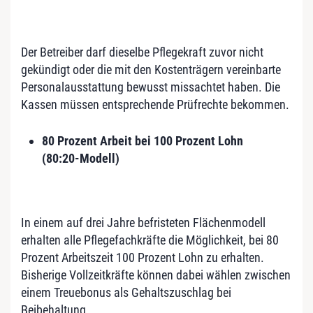
Der Betreiber darf dieselbe Pflegekraft zuvor nicht
gekündigt oder die mit den Kostenträgern vereinbarte
Personalausstattung bewusst missachtet haben. Die
Kassen müssen entsprechende Prüfrechte bekommen.
80 Prozent Arbeit bei 100 Prozent Lohn
(80:20-Modell)
In einem auf drei Jahre befristeten Flächenmodell
erhalten alle Pflegefachkräfte die Möglichkeit, bei 80
Prozent Arbeitszeit 100 Prozent Lohn zu erhalten.
Bisherige Vollzeitkräfte können dabei wählen zwischen
einem Treuebonus als Gehaltszuschlag bei
Beibehaltung