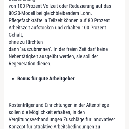
von 100 Prozent Vollzeit oder Reduzierung auf das
80:20-Modell bei gleichbleibendem Lohn.
Pflegefachkräfte in Teilzeit können auf 80 Prozent
Arbeitszeit aufstocken und erhalten 100 Prozent
Gehalt,
ohne zu fürchten
dann ‘auszubrennen‘. In der freien Zeit darf keine
Nebentätigkeit ausgeübt werden, sie soll der
Regeneration dienen.
Bonus für gute Arbeitgeber
Kostenträger und Einrichtungen in der Altenpflege
sollen die Möglichkeit erhalten, in den
Vergütungsverhandlungen Zuschläge für innovativer
Konzept für attraktive Arbeitsbedingungen zu