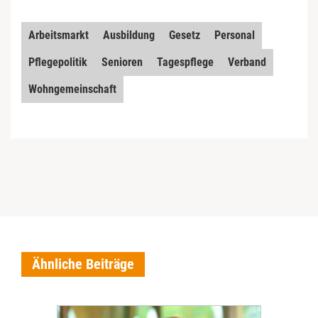
Arbeitsmarkt
Ausbildung
Gesetz
Personal
Pflegepolitik
Senioren
Tagespflege
Verband
Wohngemeinschaft
Ähnliche Beiträge