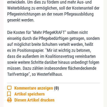
entwickeln. Um dies zu fördern und mehr Aus- und
Weiterbildung zu ermöglichen, soll der Kostenanteil der
Pflegeeinrichtungen an der neuen Pflegeausbildung
gesenkt werden.
Die Kosten für "Mehr PflegeKRAFT" sollten nicht
einseitig durch die Pflegebedürftigen getragen, sondern
auf möglichst breite Schultern verteilt werden, heißt
es im Positionspapier. "Mir ist wichtig zu betonen,
dass die außerdem im Koalitionsvertrag vereinbarten
sowie weitere Schritte darüber hinaus unbedingt folgen
müssen. Dazu zählen insbesondere flächendeckende
Tarifverträge", so Westerfellhaus.
Kommentare anzeigen
(0)
Artikel speichern
Diesen Artikel drucken