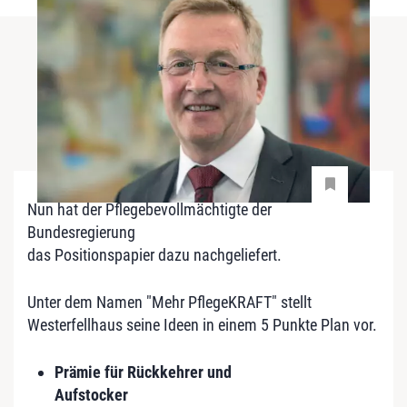
Nun hat der Pflegebevollmächtigte der
Bundesregierung
das Positionspapier dazu nachgeliefert.
Unter dem Namen "Mehr PflegeKRAFT" stellt
Westerfellhaus seine Ideen in einem 5 Punkte Plan vor.
Prämie für Rückkehrer und
Aufstocker