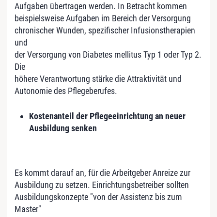
Aufgaben übertragen werden. In Betracht kommen
beispielsweise Aufgaben im Bereich der Versorgung
chronischer Wunden, spezifischer Infusionstherapien
und
der Versorgung von Diabetes mellitus Typ 1 oder Typ 2.
Die
höhere Verantwortung stärke die Attraktivität und
Autonomie des Pflegeberufes.
Kostenanteil der Pflegeeinrichtung an neuer
Ausbildung senken
Es kommt darauf an, für die Arbeitgeber Anreize zur
Ausbildung zu setzen. Einrichtungsbetreiber sollten
Ausbildungskonzepte "von der Assistenz bis zum
Master"