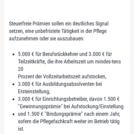
Steuerfreie Prämien sollen ein deutliches Signal
setzen, eine unbefristete Tätigkeit in der Pflege
aufzunehmen oder sie auszubauen:
5.000 € für Berufsrückkehrer und 3.000 € für
Teilzeitkräfte, die ihre Arbeitszeit um mindes-tens
20
Prozent der Vollzeitarbeitszeit aufstocken,
3.000 € für Ausbildungsabsolventen bei
Ersteinstellung,
3.000 € für Einrichtungsbetreiber, davon 1.500 €
"Gewinnungsprämie" bei Aufstockung/Einstellung
und 1.500 € "Bindungsprämie" nach einem Jahr,
sofern die Pflegefachkraft weiter im Betrieb tätig
ist.