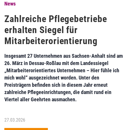
News
Zahlreiche Pflegebetriebe
erhalten Siegel für
Mitarbeiterorientierung
Insgesamt 27 Unternehmen aus Sachsen-Anhalt sind am
26. März in Dessau-Roßlau mit dem Landessiegel
„Mitarbeiterorientiertes Unternehmen – Hier fühle ich
mich wohl“ ausgezeichnet worden. Unter den
Preisträgern befinden sich in diesem Jahr erneut
zahlreiche Pflegeeinrichtungen, die damit rund ein
Viertel aller Geehrten ausmachen.
27.03.2026