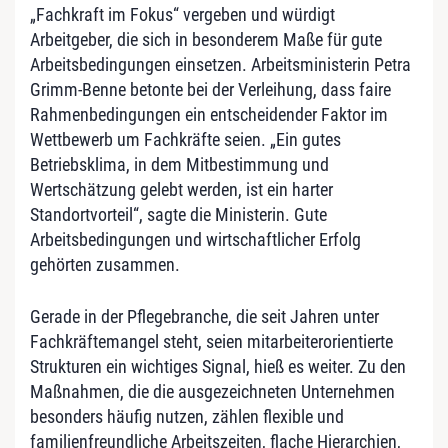
„Fachkraft im Fokus“ vergeben und würdigt
Arbeitgeber, die sich in besonderem Maße für gute
Arbeitsbedingungen einsetzen. Arbeitsministerin Petra
Grimm-Benne betonte bei der Verleihung, dass faire
Rahmenbedingungen ein entscheidender Faktor im
Wettbewerb um Fachkräfte seien. „Ein gutes
Betriebsklima, in dem Mitbestimmung und
Wertschätzung gelebt werden, ist ein harter
Standortvorteil“, sagte die Ministerin. Gute
Arbeitsbedingungen und wirtschaftlicher Erfolg
gehörten zusammen.
Gerade in der Pflegebranche, die seit Jahren unter
Fachkräftemangel steht, seien mitarbeiterorientierte
Strukturen ein wichtiges Signal, hieß es weiter. Zu den
Maßnahmen, die die ausgezeichneten Unternehmen
besonders häufig nutzen, zählen flexible und
familienfreundliche Arbeitszeiten, flache Hierarchien,