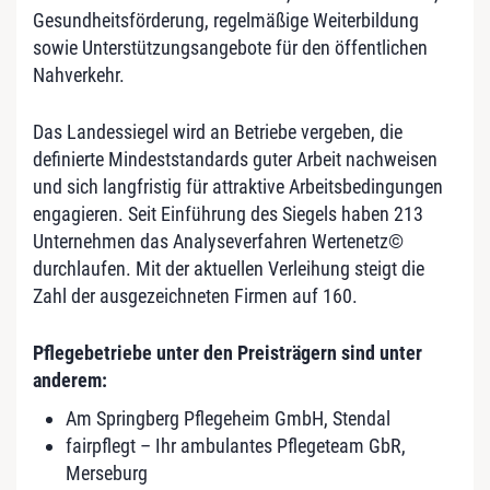
Gesundheitsförderung, regelmäßige Weiterbildung
sowie Unterstützungsangebote für den öffentlichen
Nahverkehr.
Das Landessiegel wird an Betriebe vergeben, die
definierte Mindeststandards guter Arbeit nachweisen
und sich langfristig für attraktive Arbeitsbedingungen
engagieren. Seit Einführung des Siegels haben 213
Unternehmen das Analyseverfahren Wertenetz©
durchlaufen. Mit der aktuellen Verleihung steigt die
Zahl der ausgezeichneten Firmen auf 160.
Pflegebetriebe unter den Preisträgern sind unter
anderem:
Am Springberg Pflegeheim GmbH, Stendal
fairpflegt – Ihr ambulantes Pflegeteam GbR,
Merseburg