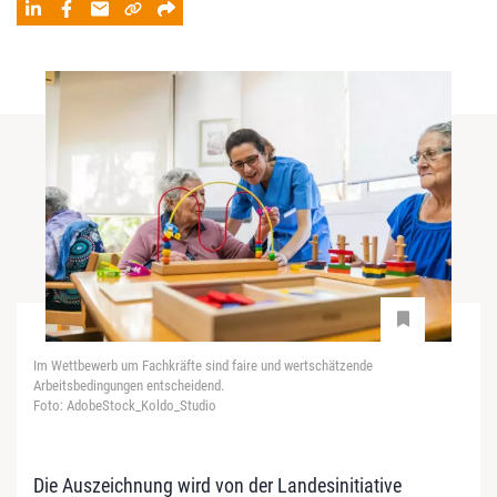
Im Wettbewerb um Fachkräfte sind faire und wertschätzende
Arbeitsbedingungen entscheidend.
Foto: AdobeStock_Koldo_Studio
Die Auszeichnung wird von der Landesinitiative