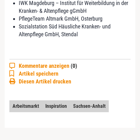
IWK Magdeburg – Institut für Weiterbildung in der
Kranken- & Altenpflege gGmbH
PflegeTeam Altmark GmbH, Osterburg
Sozialstation Süd Häusliche Kranken- und
Altenpflege GmbH, Stendal
Kommentare anzeigen
(0)
Artikel speichern
Diesen Artikel drucken
Arbeitsmarkt
Inspiration
Sachsen-Anhalt